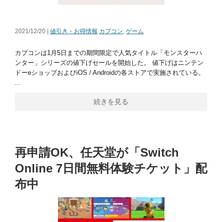
2021/12/20 |
値引き・お得情報
カプコン
,
ゲーム
カプコンは1月5日までの期間限定で人気タイトル「モンスターハ
ンター」シリーズの値下げセールを開始した。 値下げはニンテン
ドーeショップおよびiOS / Androidの各ストアで実施されている。
...
続きを見る
再申請OK、任天堂が「Switch
Online 7日間無料体験チケット」配
布中