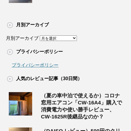
月別アーカイブ
月別アーカイブ
プライバシーポリシー
プライバシーポリシー
人気のレビュー記事（30日間）
（夏の車中泊で使えるか）コロナ
窓用エアコン「CW-16A4」購入で
消費電力や使い勝手レビュー、
CW-1625R後継品なのか？