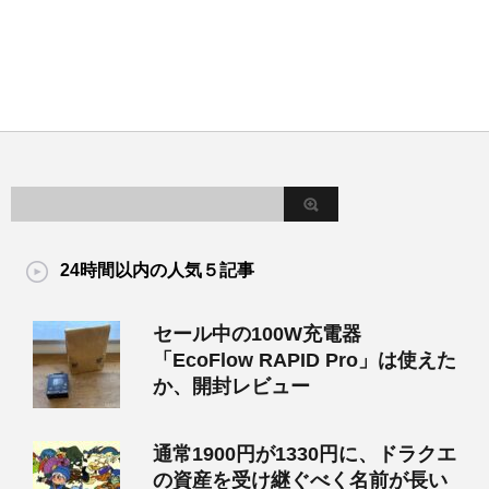
24時間以内の人気５記事
セール中の100W充電器
「EcoFlow RAPID Pro」は使えた
か、開封レビュー
通常1900円が1330円に、ドラクエ
の資産を受け継ぐべく名前が長い