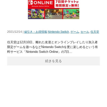
2021/12/14 |
値引き・お得情報
Nintendo Switch
,
ゲーム
,
セール
,
任天堂
任天堂は12月10日、離れた友達とオンラインプレイしたり加入者
限定ゲームを遊べるなどNintendo Switchを更に楽しめるという有
料サービス「Nintendo Switch Online」の7日...
続きを見る