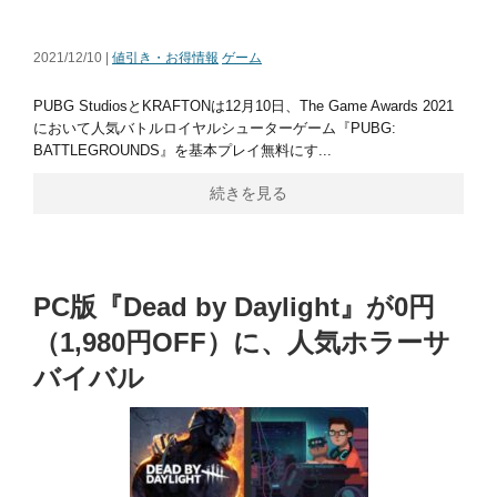
2021/12/10 |
値引き・お得情報
ゲーム
PUBG StudiosとKRAFTONは12月10日、The Game Awards 2021
において人気バトルロイヤルシューターゲーム『PUBG:
BATTLEGROUNDS』を基本プレイ無料にす...
続きを見る
PC版『Dead by Daylight』が0円
（1,980円OFF）に、人気ホラーサ
バイバル