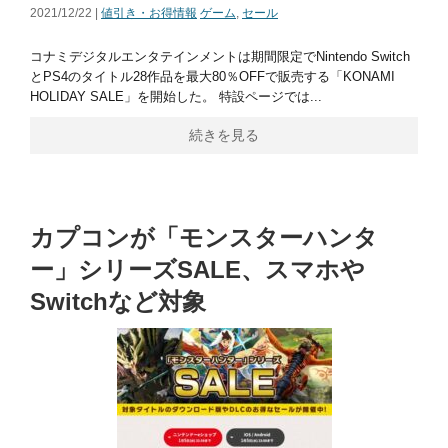
2021/12/22 |
値引き・お得情報
ゲーム
,
セール
コナミデジタルエンタテインメントは期間限定でNintendo Switch
とPS4のタイトル28作品を最大80％OFFで販売する「KONAMI
HOLIDAY SALE」を開始した。 特設ページでは...
続きを見る
カプコンが「モンスターハンタ
ー」シリーズSALE、スマホや
Switchなど対象