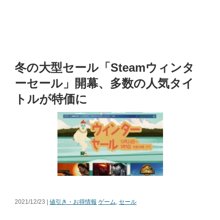
冬の大型セール「Steamウィンタ
ーセール」開幕、多数の人気タイ
トルが特価に
2021/12/23 |
値引き・お得情報
ゲーム
,
セール