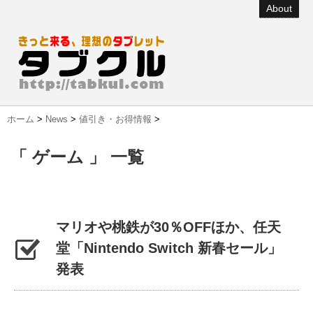
About
ホーム
>
News
>
値引き・お得情報
>
「 ゲーム 」 一覧
マリオや桃鉄が30％OFFほか、任天
堂「Nintendo Switch 新春セール」
発表