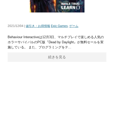
2021/12/04 |
値引き・お得情報
Epic Games
,
ゲーム
Behaviour Interactiveは12月3日、マルチプレイで楽しめる人気の
ホラーサバイバルのPC版『Dead by Daylight』が無料セールを実
施している。 また、プログラミングをテ...
続きを見る