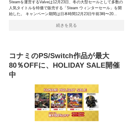
Steamを運営するValveは12月23日、冬の大型セールとして多数の
人気タイトルを特価で販売する「Steam ウィンターセール」を開
始した。 キャンペーン期間は日本時間12月23日午前3時〜20...
続きを見る
コナミのPS/Switch作品が最大
80％OFFに、HOLIDAY SALE開催
中