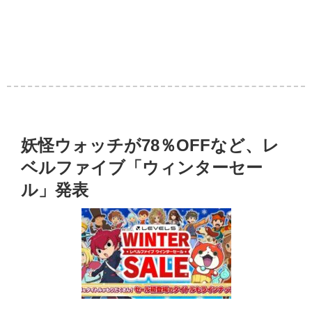
妖怪ウォッチが78％OFFなど、レ
ベルファイブ「ウィンターセー
ル」発表