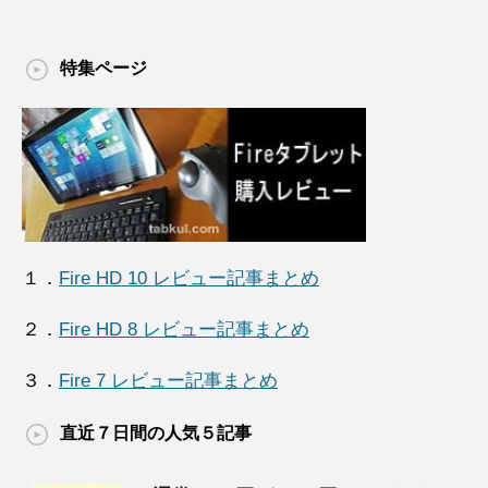
特集ページ
１．
Fire HD 10 レビュー記事まとめ
２．
Fire HD 8 レビュー記事まとめ
３．
Fire 7 レビュー記事まとめ
直近７日間の人気５記事