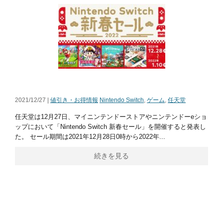
2021/12/27 |
値引き・お得情報
Nintendo Switch
,
ゲーム
,
任天堂
任天堂は12月27日、マイニンテンドーストアやニンテンドーeショ
ップにおいて「Nintendo Switch 新春セール」を開催すると発表し
た。 セール期間は2021年12月28日0時から2022年...
続きを見る