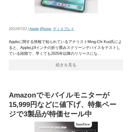
2022/07/22 |
Apple
iPhone
,
ディスプレイ
Appleに関する情報で知られているアナリストMing-Chi Kuo氏によ
ると、Appleは9インチの折り畳みスクリーンデバイスをテストし
ている段階で、早くても2025年以降のリリースにな...
続きを見る
Amazonでモバイルモニターが
15,999円などに値下げ、特集ペー
ジで3製品が特価セール中