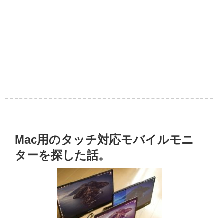
Mac用のタッチ対応モバイルモニ
ターを探した話。