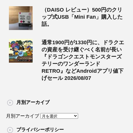
（DAISO レビュー）500円のクリ
ップ式USB「Mini Fan」購入した
話。
通常1900円が1330円に、ドラクエ
の資産を受け継ぐべく名前が長い
『ドラゴンクエストモンスターズ
テリーのワンダーランド
RETRO』などAndroidアプリ値下
げセール 2026/08/07
月別アーカイブ
月別アーカイブ
プライバシーポリシー