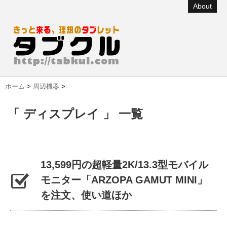
About
ホーム
>
周辺機器
>
「 ディスプレイ 」 一覧
13,599円の超軽量2K/13.3型モバイル
モニター「ARZOPA GAMUT MINI」
を注文、使い道ほか