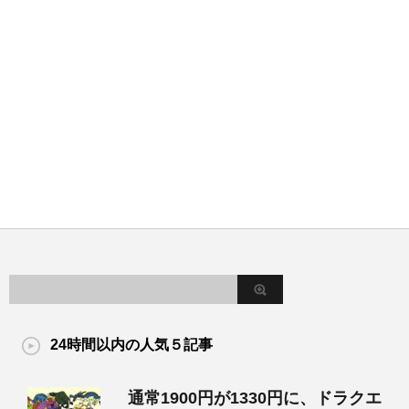
24時間以内の人気５記事
通常1900円が1330円に、ドラクエ