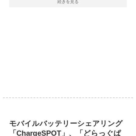
続きを見る
モバイルバッテリーシェアリング
「ChargeSPOT」、「どらっぐぱ