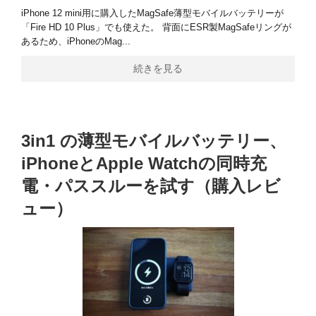
iPhone 12 mini用に購入したMagSafe薄型モバイルバッテリーが
「Fire HD 10 Plus」でも使えた。 背面にESR製MagSafeリングが
あるため、iPhoneのMag...
続きを見る
3in1 の薄型モバイルバッテリー、
iPhoneとApple Watchの同時充
電・パススルーを試す（購入レビ
ュー）