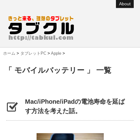
About
ホーム
>
タブレットPC
>
Apple
>
「 モバイルバッテリー 」 一覧
Mac/iPhone/iPadの電池寿命を延ば
す方法を考えた話。