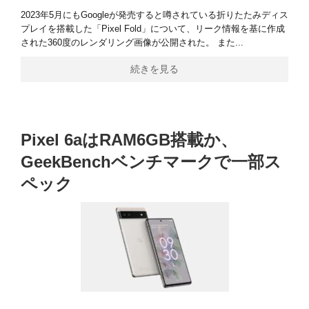
2023年5月にもGoogleが発売すると噂されている折りたたみディス
プレイを搭載した「Pixel Fold」について、リーク情報を基に作成
された360度のレンダリング画像が公開された。 また...
続きを見る
Pixel 6aはRAM6GB搭載か、
GeekBenchベンチマークで一部ス
ペック