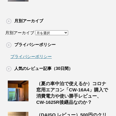
月別アーカイブ
月別アーカイブ
プライバシーポリシー
プライバシーポリシー
人気のレビュー記事（30日間）
（夏の車中泊で使えるか）コロナ
窓用エアコン「CW-16A4」購入で
消費電力や使い勝手レビュー、
CW-1625R後継品なのか？
（DAISO レビュー）500円のクリ