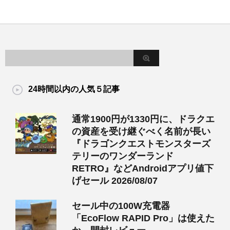
24時間以内の人気５記事
通常1900円が1330円に、ドラクエ
の資産を受け継ぐべく名前が長い
『ドラゴンクエストモンスターズ
テリーのワンダーランド
RETRO』などAndroidアプリ値下
げセール 2026/08/07
セール中の100W充電器
「EcoFlow RAPID Pro」は使えた