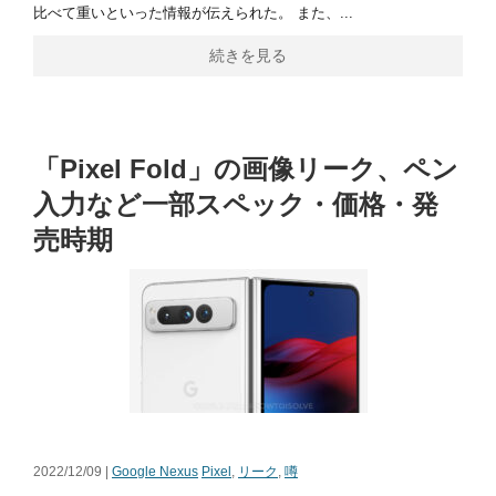
比べて重いといった情報が伝えられた。 また、...
続きを見る
「Pixel Fold」の画像リーク、ペン
入力など一部スペック・価格・発
売時期
2022/12/09 |
Google Nexus
Pixel
,
リーク
,
噂