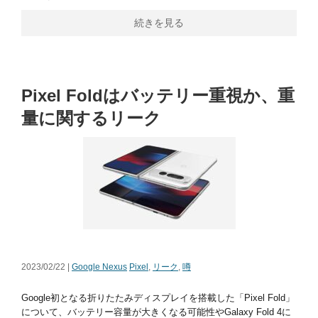
続きを見る
Pixel Foldはバッテリー重視か、重
量に関するリーク
2023/02/22 |
Google Nexus
Pixel
,
リーク
,
噂
Google初となる折りたたみディスプレイを搭載した「Pixel Fold」
について、バッテリー容量が大きくなる可能性やGalaxy Fold 4に