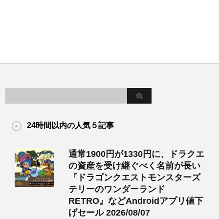
24時間以内の人気５記事
通常1900円が1330円に、ドラクエ
の資産を受け継ぐべく名前が長い
『ドラゴンクエストモンスターズ
テリーのワンダーランド
RETRO』などAndroidアプリ値下
げセール 2026/08/07