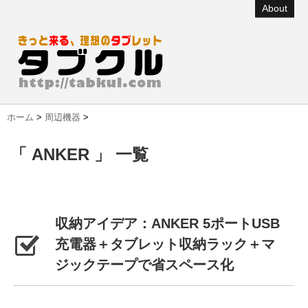
About
ホーム
>
周辺機器
>
「 ANKER 」 一覧
収納アイデア：ANKER 5ポートUSB
充電器＋タブレット収納ラック＋マ
ジックテープで省スペース化