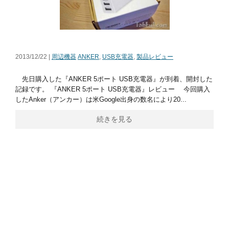
2013/12/22 |
周辺機器
ANKER
,
USB充電器
,
製品レビュー
先日購入した『ANKER 5ポート USB充電器』が到着、開封した
記録です。 『ANKER 5ポート USB充電器』レビュー 今回購入
したAnker（アンカー）は米Google出身の数名により20...
続きを見る