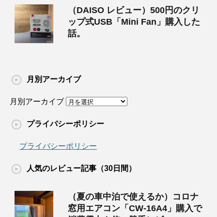
（DAISO レビュー）500円のクリ
ップ式USB「Mini Fan」購入した
話。
月別アーカイブ
月別アーカイブ
プライバシーポリシー
プライバシーポリシー
人気のレビュー記事（30日間）
（夏の車中泊で使えるか）コロナ
窓用エアコン「CW-16A4」購入で