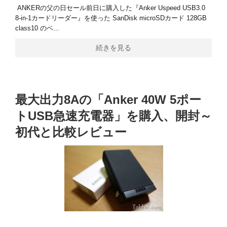
ANKERの父の日セール前日に購入した『Anker Uspeed USB3.0
8-in-1カードリーダー』を使った SanDisk microSDカード 128GB
class10 のベ...
続きを見る
最大出力8Aの「Anker 40W 5ポー
トUSB急速充電器」を購入、開封～
初代と比較レビュー