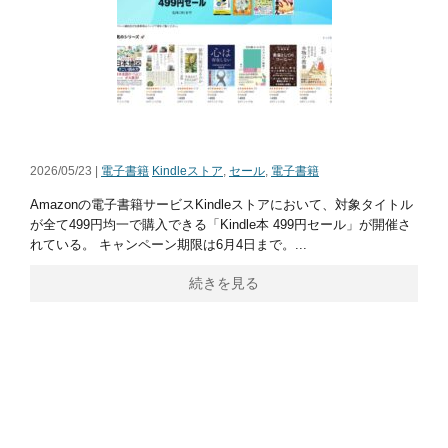
2026/05/23 |
電子書籍
Kindleストア
,
セール
,
電子書籍
Amazonの電子書籍サービスKindleストアにおいて、対象タイトル
が全て499円均一で購入できる「Kindle本 499円セール」が開催さ
れている。 キャンペーン期限は6月4日まで。...
続きを見る