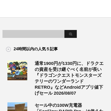
24時間以内の人気５記事
通常1900円が1330円に、ドラクエ
の資産を受け継ぐべく名前が長い
『ドラゴンクエストモンスターズ
テリーのワンダーランド
RETRO』などAndroidアプリ値下
げセール 2026/08/07
セール中の100W充電器