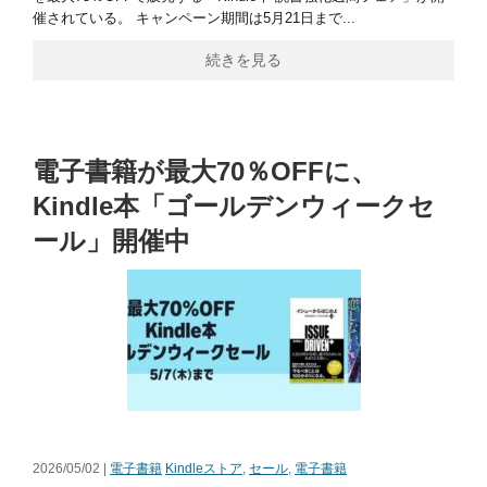
催されている。 キャンペーン期間は5月21日まで...
続きを見る
電子書籍が最大70％OFFに、
Kindle本「ゴールデンウィークセ
ール」開催中
2026/05/02 |
電子書籍
Kindleストア
,
セール
,
電子書籍