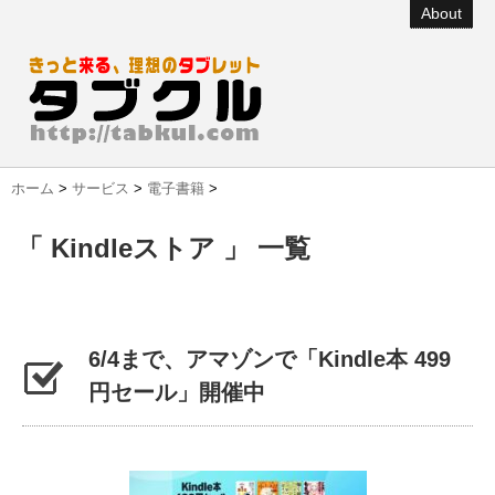
About
ホーム
>
サービス
>
電子書籍
>
「 Kindleストア 」 一覧
6/4まで、アマゾンで「Kindle本 499
円セール」開催中