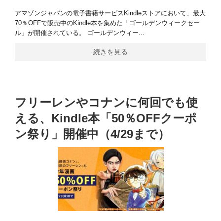
アマゾンジャパンの電子書籍サービスKindleストアにおいて、最大
70％OFFで販売中のKindle本を集めた「ゴールデンウィークセー
ル」が開催されている。 ゴールデンウィー...
続きを見る
フリーレンやコナンに何回でも使
える、Kindle本「50％OFFクーポ
ン祭り」開催中（4/29まで）