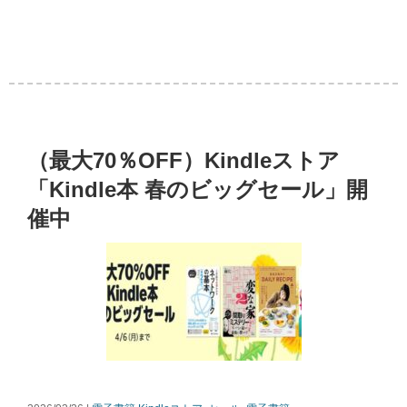
（最大70％OFF）Kindleストア
「Kindle本 春のビッグセール」開
催中