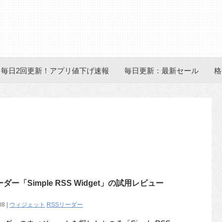
毎日2回更新！アプリ値下げ速報
毎日更新：最新セール
格
「Simple RSS Widget」の試用レビュー
08 |
ウィジェット
RSSリーダー