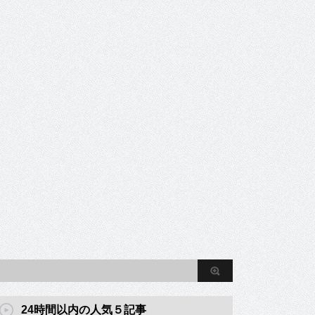
24時間以内の人気５記事