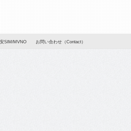
安SIM/MVNO
お問い合わせ（Contact）