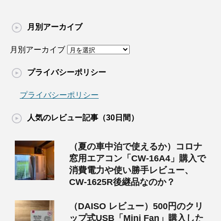
月別アーカイブ
月別アーカイブ
プライバシーポリシー
プライバシーポリシー
人気のレビュー記事（30日間）
（夏の車中泊で使えるか）コロナ
窓用エアコン「CW-16A4」購入で
消費電力や使い勝手レビュー、
CW-1625R後継品なのか？
（DAISO レビュー）500円のクリ
ップ式USB「Mini Fan」購入した