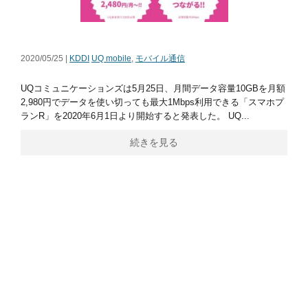
2020/05/25 |
KDDI
UQ mobile
,
モバイル通信
UQコミュニケーションズは5月25日、月間データ容量10GBを月額
2,980円でデータを使い切っても最大1Mbps利用できる「スマホプ
ランR」を2020年6月1日より開始すると発表した。 UQ...
続きを見る