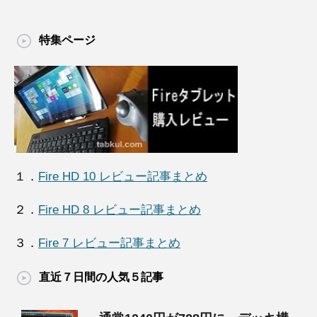
特集ページ
１．
Fire HD 10 レビュー記事まとめ
２．
Fire HD 8 レビュー記事まとめ
３．
Fire 7 レビュー記事まとめ
直近７日間の人気５記事