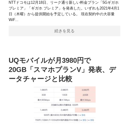
NTTドコモは12月18日、リーク通り新しい料金プラン「5Gギガホ
プレミア」「ギガホ プレミア」を発表した。いずれも2021年4月1
日（木曜）から提供開始を予定している。 現在契約中の大容量
WiF...
続きを見る
UQモバイルが月3980円で
20GB「スマホプランV」発表、デ
ータチャージと比較