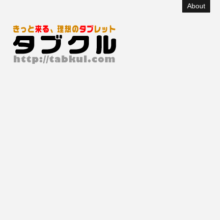
About