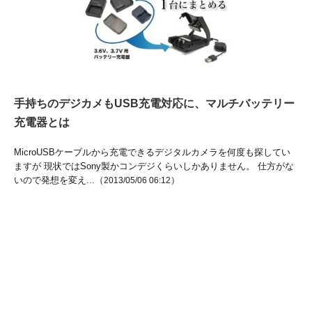
手持ちのデジカメもUSB充電対応に、マルチバッテリー
充電器とは
MicroUSBケーブルから充電できるデジタルカメラを何度も探してい
ますが 現状ではSony製かコンデジくらいしかありません。 仕方がな
いので発想を変え...（
）
2013/05/06 06:12