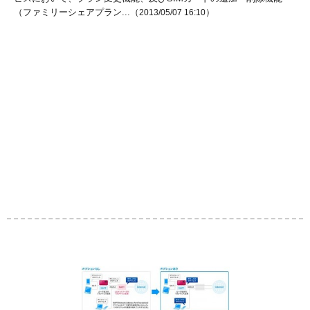
（ファミリーシェアプラン...（
）
2013/05/07 16:10