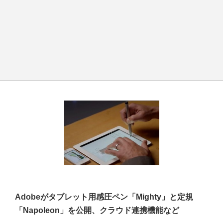
Adobeがタブレット用感圧ペン「Mighty」と定規
「Napoleon」を公開、クラウド連携機能など