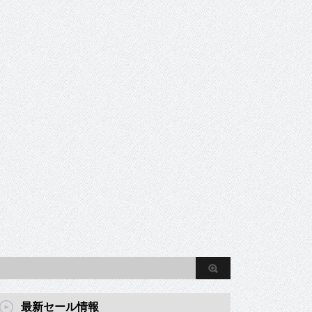
最新セール情報