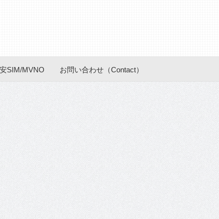
安SIM/MVNO
お問い合わせ（Contact）