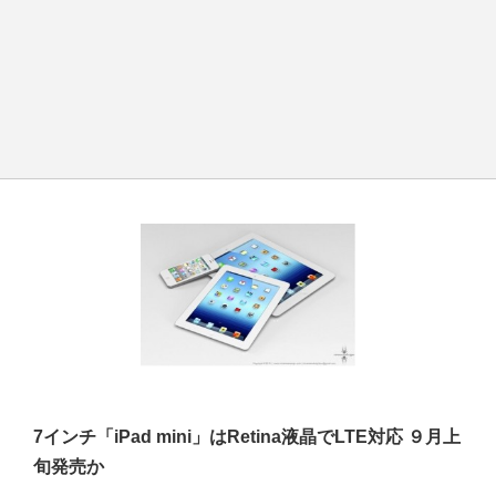
7インチ「iPad mini」はRetina液晶でLTE対応 ９月上
旬発売か