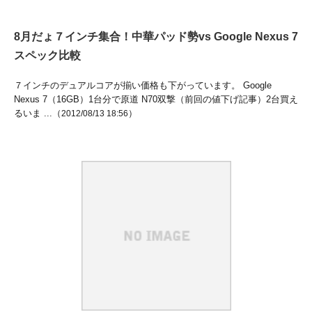
8月だょ７インチ集合！中華パッド勢vs Google Nexus 7
スペック比較
７インチのデュアルコアが揃い価格も下がっています。 Google
Nexus 7（16GB）1台分で原道 N70双撃（前回の値下げ記事）2台買え
るいま ...（
）
2012/08/13 18:56