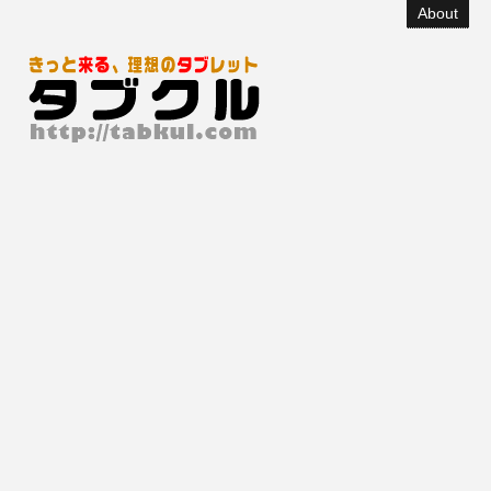
About