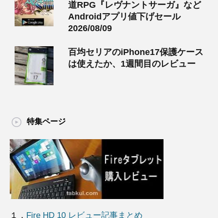
道RPG『レヴナントサーガ』など
Androidアプリ値下げセール
2026/08/09
百均セリアのiPhone17保護ケース
は使えたか、1週間目のレビュー
特集ページ
１．
Fire HD 10 レビュー記事まとめ