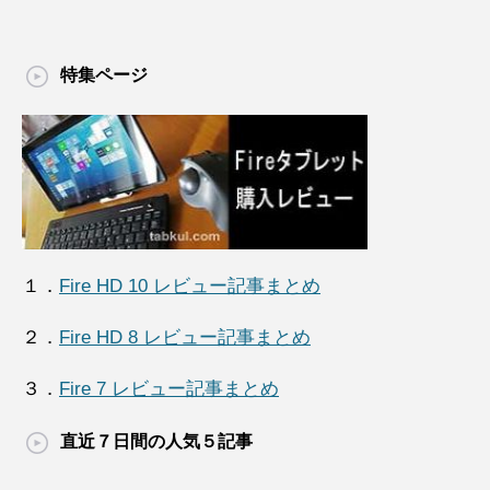
特集ページ
１．
Fire HD 10 レビュー記事まとめ
２．
Fire HD 8 レビュー記事まとめ
３．
Fire 7 レビュー記事まとめ
直近７日間の人気５記事