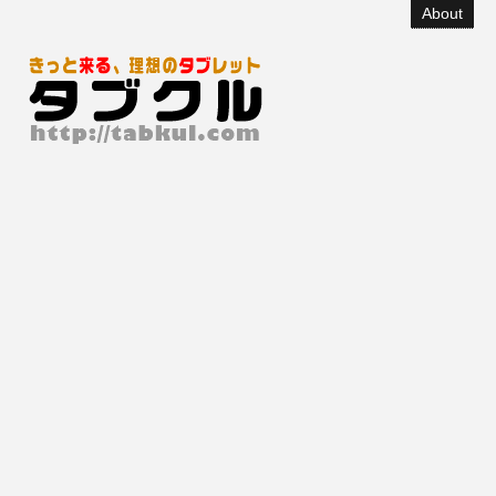
About