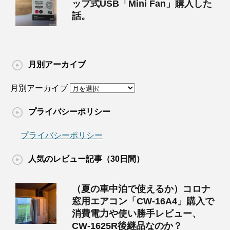
ップ式USB「Mini Fan」購入した
話。
月別アーカイブ
月別アーカイブ
プライバシーポリシー
プライバシーポリシー
人気のレビュー記事（30日間）
（夏の車中泊で使えるか）コロナ
窓用エアコン「CW-16A4」購入で
消費電力や使い勝手レビュー、
CW-1625R後継品なのか？