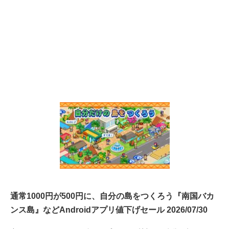
通常1000円が500円に、自分の島をつくろう『南国バカ
ンス島』などAndroidアプリ値下げセール 2026/07/30