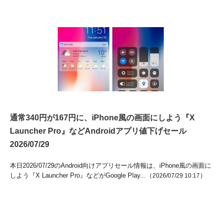
通常340円が167円に、iPhone風の画面にしよう『X
Launcher Pro』などAndroidアプリ値下げセール
2026/07/29
本日2026/07/29のAndroid向けアプリセール情報は、iPhone風の画面に
しよう『X Launcher Pro』などがGoogle Play...（
）
2026/07/29 10:17