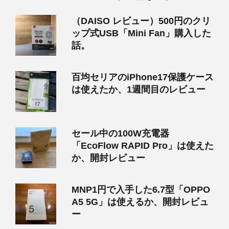
（DAISO レビュー）500円のクリ
ップ式USB「Mini Fan」購入した
話。
百均セリアのiPhone17保護ケース
は使えたか、1週間目のレビュー
セール中の100W充電器
「EcoFlow RAPID Pro」は使えた
か、開封レビュー
MNP1円で入手した6.7型「OPPO
A5 5G」は使えるか、開封レビュ
ー