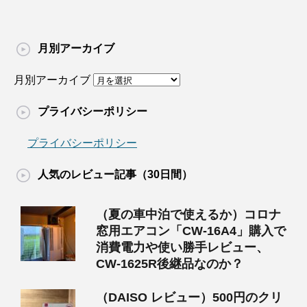
月別アーカイブ
月別アーカイブ
プライバシーポリシー
プライバシーポリシー
人気のレビュー記事（30日間）
（夏の車中泊で使えるか）コロナ
窓用エアコン「CW-16A4」購入で
消費電力や使い勝手レビュー、
CW-1625R後継品なのか？
（DAISO レビュー）500円のクリ