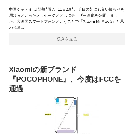
中国シャオミは現地時間7月11日20時、明日の朝にも良い知らせを
届けるといったメッセージとともにティザー画像を公開しまし
た。大画面スマートフォンということで「Xiaomi Mi Max 3」と思
われま...
続きを見る
Xiaomiの新ブランド
『POCOPHONE』、今度はFCCを
通過