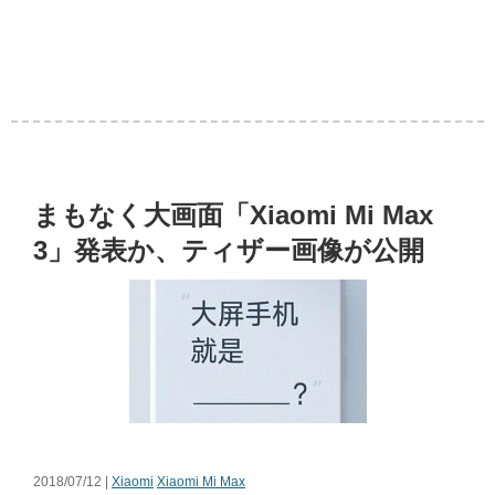
まもなく大画面「Xiaomi Mi Max
3」発表か、ティザー画像が公開
2018/07/12 |
Xiaomi
Xiaomi Mi Max