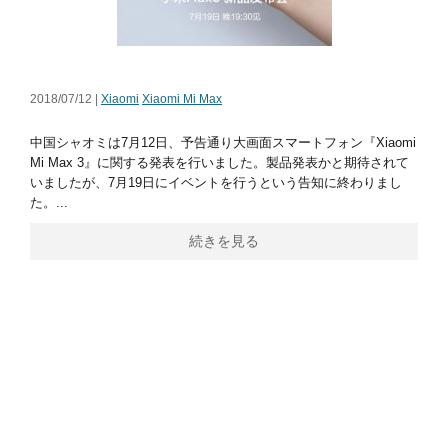
2018/07/12 |
Xiaomi
Xiaomi Mi Max
中国シャオミは7月12日、予告通り大画面スマートフォン『Xiaomi
Mi Max 3』に関する発表を行いました。製品発表かと期待されて
いましたが、7月19日にイベントを行うという告知に終わりまし
た。...
続きを見る