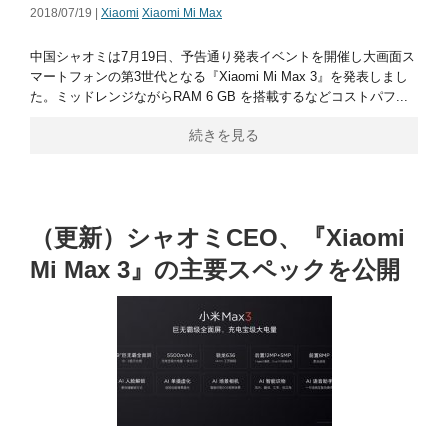
2018/07/19 |
Xiaomi
Xiaomi Mi Max
中国シャオミは7月19日、予告通り発表イベントを開催し大画面ス
マートフォンの第3世代となる『Xiaomi Mi Max 3』を発表しまし
た。ミッドレンジながらRAM 6 GB を搭載するなどコストパフ...
続きを見る
（更新）シャオミCEO、『Xiaomi
Mi Max 3』の主要スペックを公開