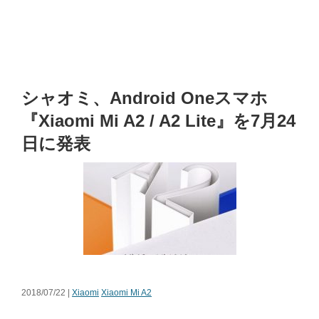
シャオミ、Android Oneスマホ
『Xiaomi Mi A2 / A2 Lite』を7月24
日に発表
2018/07/22 |
Xiaomi
Xiaomi Mi A2