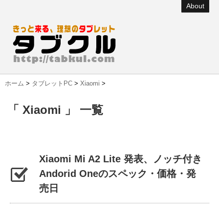
About
ホーム
>
タブレットPC
>
Xiaomi
>
「 Xiaomi 」 一覧
Xiaomi Mi A2 Lite 発表、ノッチ付き
Andorid Oneのスペック・価格・発
売日