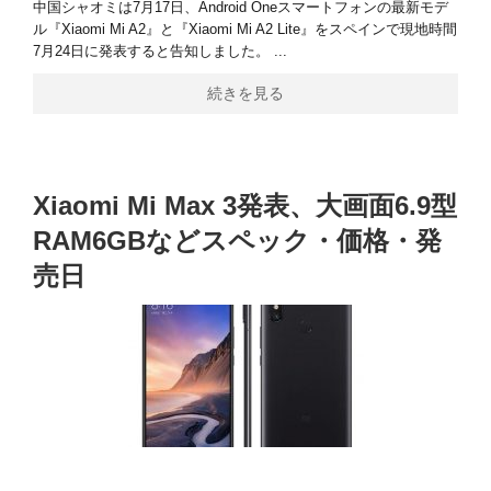
中国シャオミは7月17日、Android Oneスマートフォンの最新モデ
ル『Xiaomi Mi A2』と『Xiaomi Mi A2 Lite』をスペインで現地時間
7月24日に発表すると告知しました。 ...
続きを見る
Xiaomi Mi Max 3発表、大画面6.9型
RAM6GBなどスペック・価格・発
売日