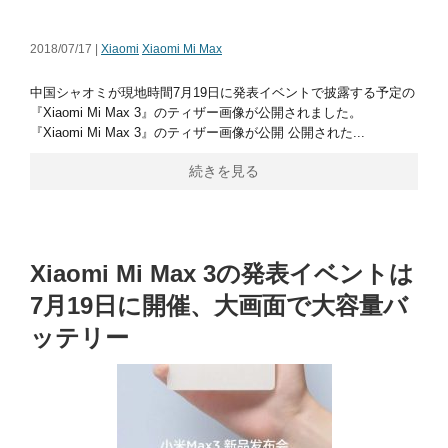
2018/07/17 |
Xiaomi
Xiaomi Mi Max
中国シャオミが現地時間7月19日に発表イベントで披露する予定の
『Xiaomi Mi Max 3』のティザー画像が公開されました。
『Xiaomi Mi Max 3』のティザー画像が公開 公開された...
続きを見る
Xiaomi Mi Max 3の発表イベントは
7月19日に開催、大画面で大容量バ
ッテリー