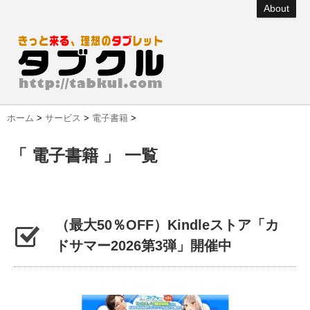
About
ホーム
>
サービス
>
電子書籍
>
「 電子書籍 」 一覧
（最大50％OFF）Kindleストア「カ
ドサマー2026第3弾」開催中