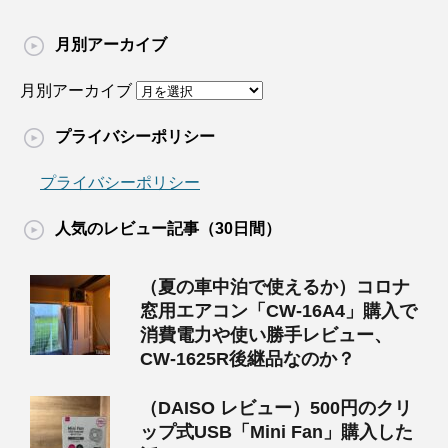
月別アーカイブ
月別アーカイブ
プライバシーポリシー
プライバシーポリシー
人気のレビュー記事（30日間）
（夏の車中泊で使えるか）コロナ
窓用エアコン「CW-16A4」購入で
消費電力や使い勝手レビュー、
CW-1625R後継品なのか？
（DAISO レビュー）500円のクリ
ップ式USB「Mini Fan」購入した