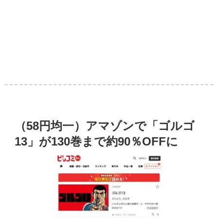
（58円均一）アマゾンで「ゴルゴ
13」が130巻まで約90％OFFに