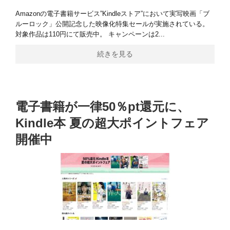
Amazonの電子書籍サービス”Kindleストア”において実写映画「ブ
ルーロック」公開記念した映像化特集セールが実施されている。
対象作品は110円にて販売中。 キャンペーンは2...
続きを見る
電子書籍が一律50％pt還元に、
Kindle本 夏の超大ポイントフェア
開催中