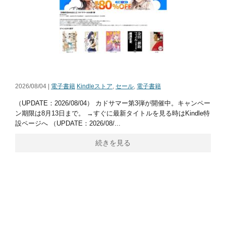
2026/08/04 |
電子書籍
Kindleストア
,
セール
,
電子書籍
（UPDATE：2026/08/04） カドサマー第3弾が開催中。キャンペー
ン期限は8月13日まで。 →すぐに最新タイトルを見る時はKindle特
設ページへ （UPDATE：2026/08/...
続きを見る