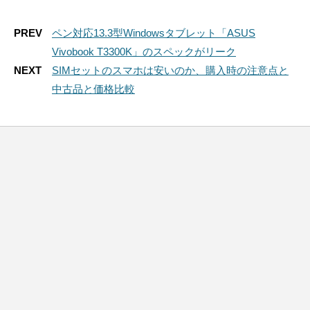
PREV
ペン対応13.3型Windowsタブレット「ASUS
Vivobook T3300K」のスペックがリーク
NEXT
SIMセットのスマホは安いのか、購入時の注意点と
中古品と価格比較