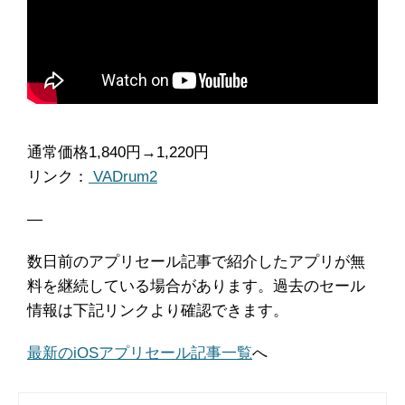
通常価格1,840円→1,220円
リンク：
VADrum2
―
数日前のアプリセール記事で紹介したアプリが無
料を継続している場合があります。過去のセール
情報は下記リンクより確認できます。
最新のiOSアプリセール記事一覧
へ