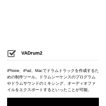
VADrum2
iPhone、iPad、Macでドラムトラックを作成するた
めの制作ツール。ドラムシーケンスのプログラム
やドラムサウンドのミキシング、オーディオファ
イルをエクスポートするといったことが可能。