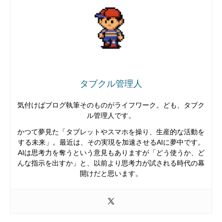
タブクル管理人
気付けばブログ執筆そのものがライフワーク。ども、タブク
ル管理人です。
かつて夢見た「タブレットやスマホを操り、生産的な活動を
する未来」。最近は、その実現を加速させるAIに夢中です。
AIは思考力を奪うという意見もありますが「どう使うか、ど
んな指示を出すか」と、以前より思考力が試される時代の幕
開けだと思います。