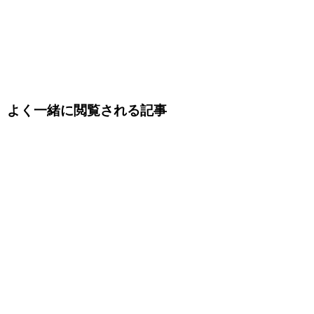
よく一緒に閲覧される記事