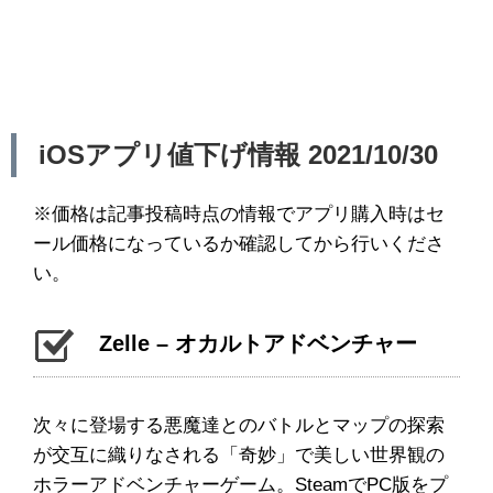
iOSアプリ値下げ情報 2021/10/30
※価格は記事投稿時点の情報でアプリ購入時はセ
ール価格になっているか確認してから行いくださ
い。
Zelle – オカルトアドベンチャー
次々に登場する悪魔達とのバトルとマップの探索
が交互に織りなされる「奇妙」で美しい世界観の
ホラーアドベンチャーゲーム。SteamでPC版をプ