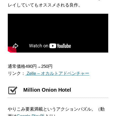
レイしていてもオススメされる良作。
通常価格490円→250円
リンク：
Zelle – オカルトアドベンチャー
Million Onion Hotel
やりこみ要素満載というアクションパズル。（動