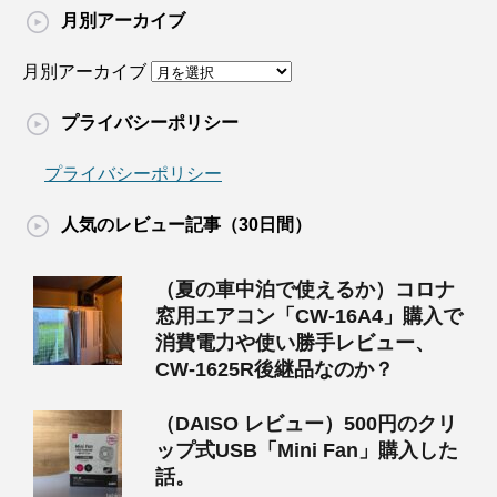
月別アーカイブ
月別アーカイブ
プライバシーポリシー
プライバシーポリシー
人気のレビュー記事（30日間）
（夏の車中泊で使えるか）コロナ
窓用エアコン「CW-16A4」購入で
消費電力や使い勝手レビュー、
CW-1625R後継品なのか？
（DAISO レビュー）500円のクリ
ップ式USB「Mini Fan」購入した
話。