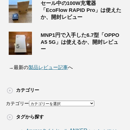
セール中の100W充電器
「EcoFlow RAPID Pro」は使えた
か、開封レビュー
MNP1円で入手した6.7型「OPPO
A5 5G」は使えるか、開封レビュ
ー
→最新の
製品レビュー記事
へ
カテゴリー
カテゴリー
タグから探す