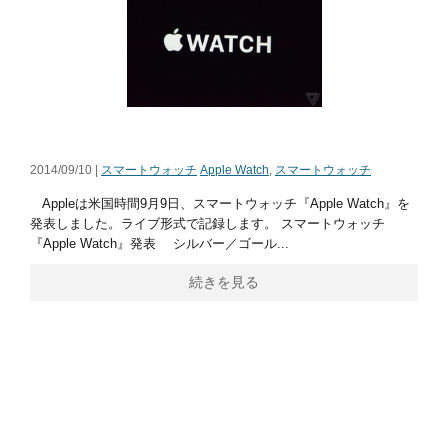
2014/09/10 |
スマートウォッチ
Apple Watch
,
スマートウォッチ
Appleは米国時間9月9日、スマートウォッチ『Apple Watch』を
発表しました。ライブ形式で記録します。 スマートウォッチ
『Apple Watch』発表 シルバー／ゴール...
続きを見る