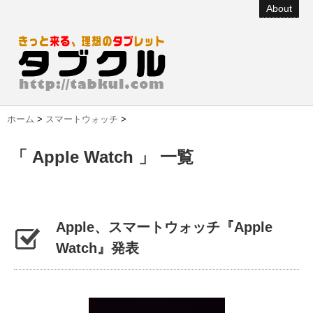
About
ホーム
>
スマートウォッチ
>
「 Apple Watch 」 一覧
Apple、スマートウォッチ『Apple
Watch』発表