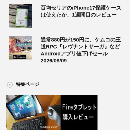
百均セリアのiPhone17保護ケース
は使えたか、1週間目のレビュー
通常880円が150円に、ケムコの王
道RPG『レヴナントサーガ』など
Androidアプリ値下げセール
2026/08/09
特集ページ