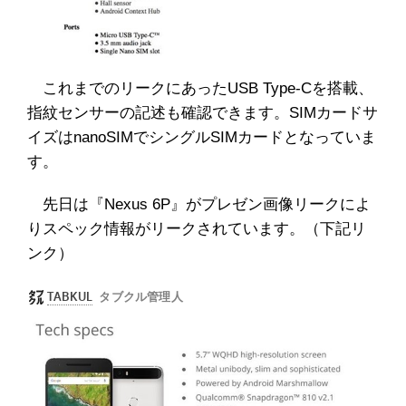
これまでのリークにあったUSB Type-Cを搭載、
指紋センサーの記述も確認できます。SIMカードサ
イズはnanoSIMでシングルSIMカードとなっていま
す。
先日は『Nexus 6P』がプレゼン画像リークによ
りスペック情報がリークされています。（下記リ
ンク）