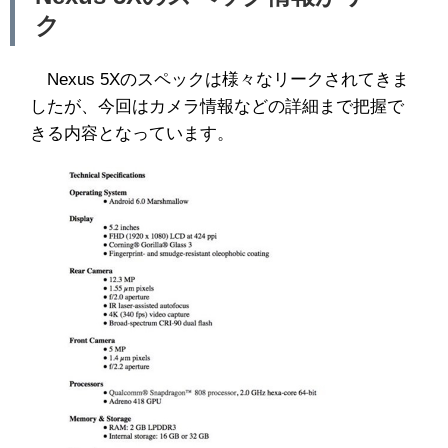
ク
Nexus 5Xのスペックは様々なリークされてきま
したが、今回はカメラ情報などの詳細まで把握で
きる内容となっています。