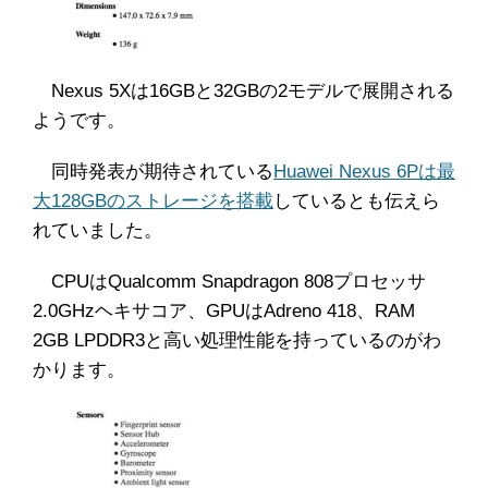
Nexus 5Xは16GBと32GBの2モデルで展開される
ようです。
同時発表が期待されている
Huawei Nexus 6Pは最
大128GBのストレージを搭載
しているとも伝えら
れていました。
CPUはQualcomm Snapdragon 808プロセッサ
2.0GHzヘキサコア、GPUはAdreno 418、RAM
2GB LPDDR3と高い処理性能を持っているのがわ
かります。