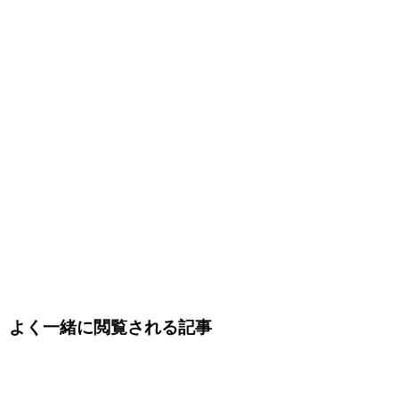
よく一緒に閲覧される記事