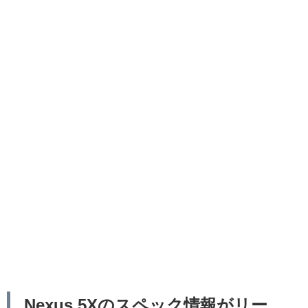
Nexus 5Xのスペック情報がリー