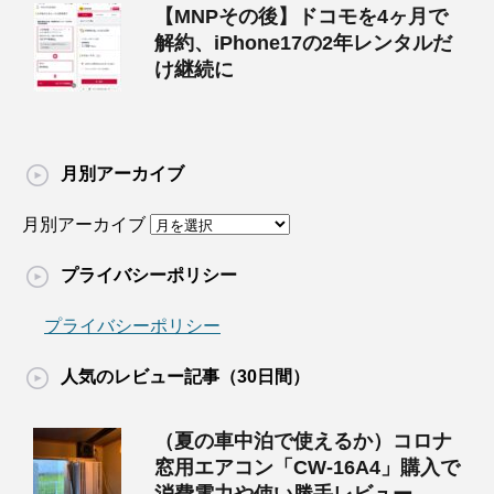
【MNPその後】ドコモを4ヶ月で
解約、iPhone17の2年レンタルだ
け継続に
月別アーカイブ
月別アーカイブ
プライバシーポリシー
プライバシーポリシー
人気のレビュー記事（30日間）
（夏の車中泊で使えるか）コロナ
窓用エアコン「CW-16A4」購入で