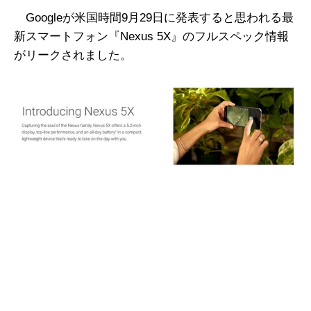
Googleが米国時間9月29日に発表すると思われる最
新スマートフォン『Nexus 5X』のフルスペック情報
がリークされました。