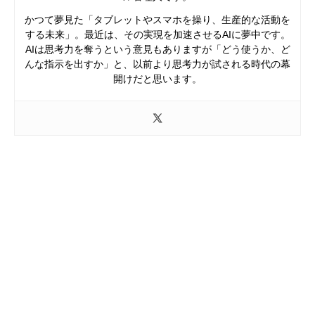
かつて夢見た「タブレットやスマホを操り、生産的な活動を
する未来」。最近は、その実現を加速させるAIに夢中です。
AIは思考力を奪うという意見もありますが「どう使うか、ど
んな指示を出すか」と、以前より思考力が試される時代の幕
開けだと思います。