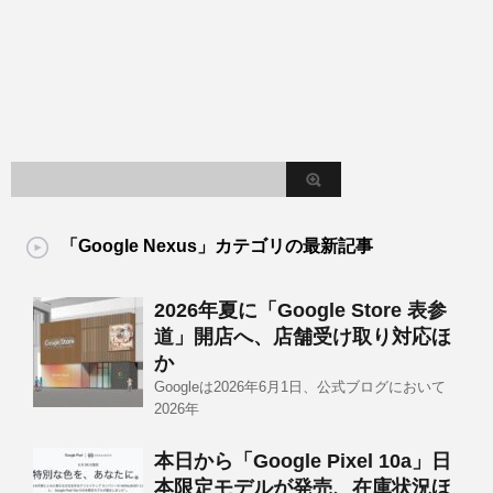
「Google Nexus」カテゴリの最新記事
2026年夏に「Google Store 表参
道」開店へ、店舗受け取り対応ほ
か
Googleは2026年6月1日、公式ブログにおいて
2026年
本日から「Google Pixel 10a」日
本限定モデルが発売、在庫状況ほ