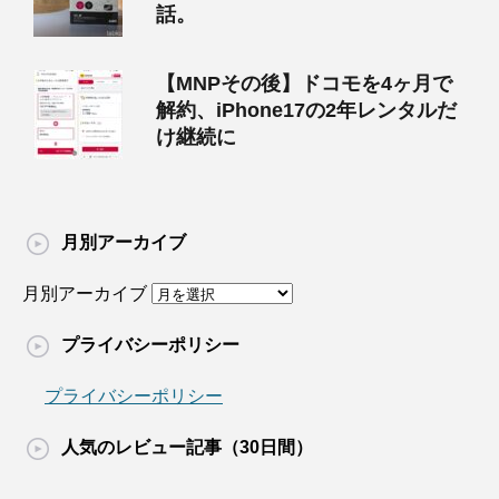
話。
【MNPその後】ドコモを4ヶ月で
解約、iPhone17の2年レンタルだ
け継続に
月別アーカイブ
月別アーカイブ
プライバシーポリシー
プライバシーポリシー
人気のレビュー記事（30日間）