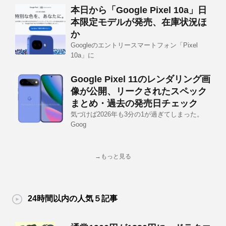
本日から「Google Pixel 10a」日
本限定モデルが発売、在庫状況ほ
か
Googleのエントリースマートフォン「Pixel
10a」に
Google Pixel 11のレンダリング画
像が公開、リークされたスペック
まとめ・過去の発売日チェック
気づけば2026年も3分の1が過ぎてしまった。
Goog
→もっと見る
24時間以内の人気５記事