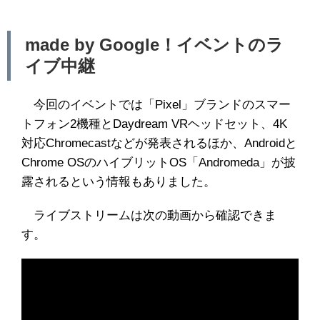
made by Google！イベントのラ
イブ中継
今回のイベントでは「Pixel」ブランドのスマー
トフォン2機種とDaydream VRヘッドセット、4K
対応Chromecastなどが発表されるほか、Androidと
Chrome OSのハイブリットOS「Andromeda」が披
露されるという情報もありました。
ライブストリームは次の動画から確認できま
す。