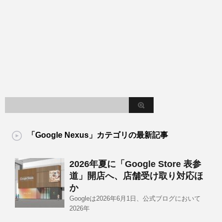
「Google Nexus」カテゴリの最新記事
2026年夏に「Google Store 表参
道」開店へ、店舗受け取り対応ほ
か
Googleは2026年6月1日、公式ブログにおいて
2026年