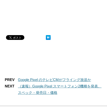
PREV
Google Pixel のテレビCMがフライング放送か
NEXT
（速報）Google Pixel スマートフォン2機種を発表、
スペック・発売日・価格