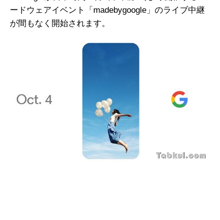
ードウェアイベント「madebygoogle」のライブ中継
が間もなく開始されます。