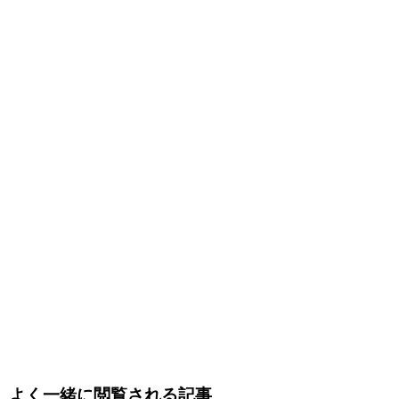
よく一緒に閲覧される記事