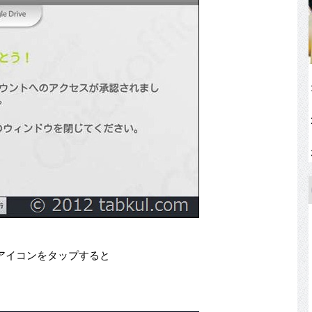
アイコンをタップすると