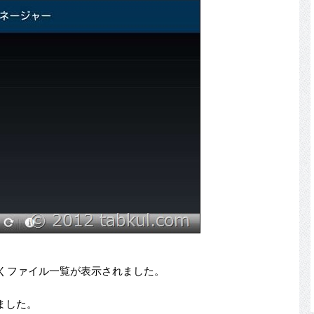
くファイル一覧が表示されました。
ました。