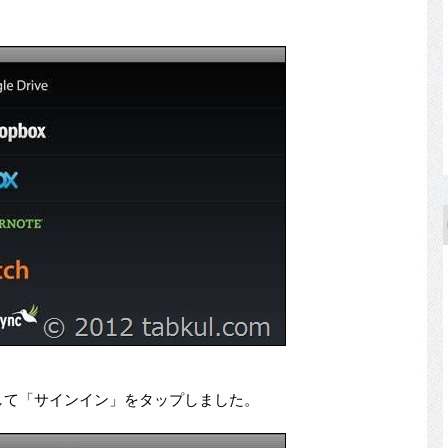
を入力して「サインイン」をタップしました。