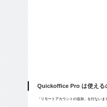
Quickoffice Pro は使え
「リモートアカウントの追加」を行ないま