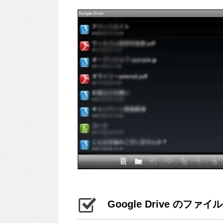
Google Drive のフ