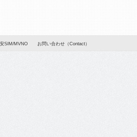
安SIM/MVNO
お問い合わせ（Contact）