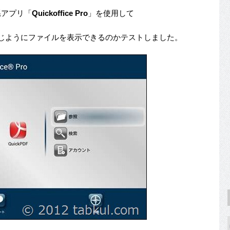
ス系アプリ「
Quickoffice Pro
」を使用して
ウザと同じようにファイルを表示できるのかテストしました。