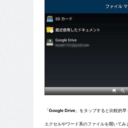
「
Google Drive
」をタップすると比較的早
エクセルやワード系のファイルを開いてみ