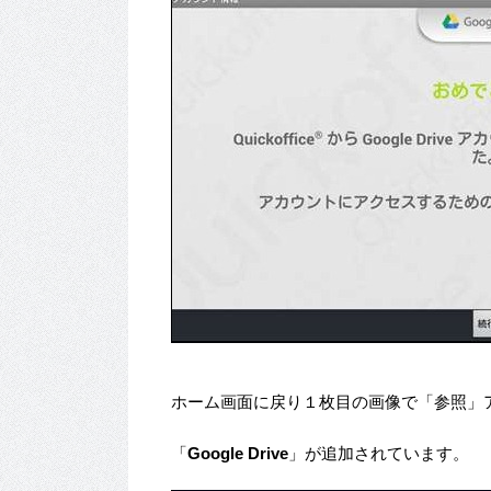
ホーム画面に戻り１枚目の画像で「参照」
「
Google Drive
」が追加されています。