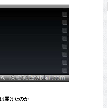
ァイルは開けたのか