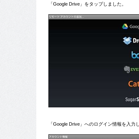
「Google Drive」をタップしました。
「Google Drive」へのログイン情報