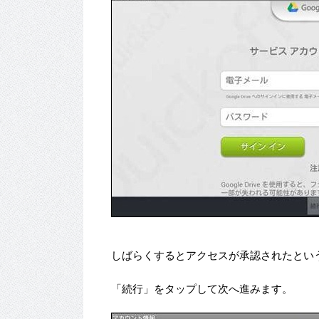
しばらくするとアクセスが承認されたとい
「続行」をタップして次へ進みます。