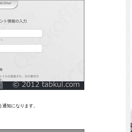
う通知になります。