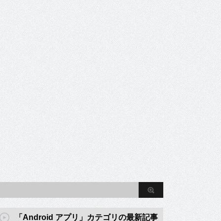
「Android アプリ」カテゴリの最新記事