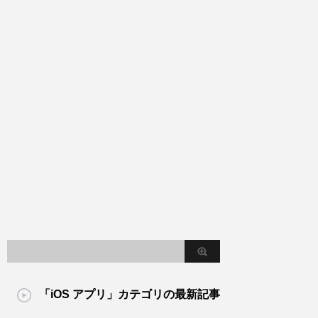
「iOS アプリ」カテゴリの最新記事