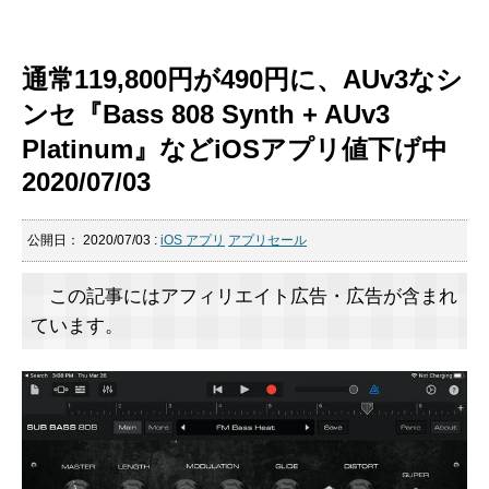
通常119,800円が490円に、AUv3なシ
ンセ『Bass 808 Synth + AUv3
Platinum』などiOSアプリ値下げ中
2020/07/03
公開日：
2020/07/03
:
iOS アプリ
アプリセール
この記事にはアフィリエイト広告・広告が含まれ
ています。