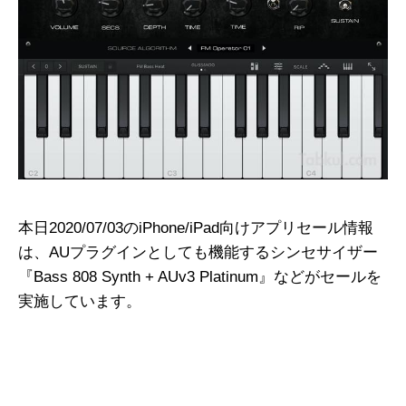
本日2020/07/03のiPhone/iPad向けアプリセール情報
は、AUプラグインとしても機能するシンセサイザー
『Bass 808 Synth + AUv3 Platinum』などがセールを
実施しています。