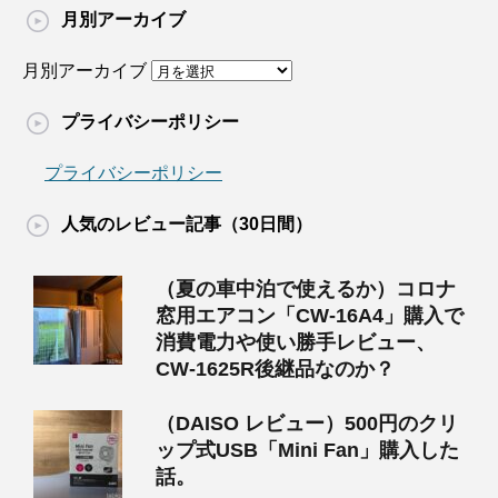
月別アーカイブ
月別アーカイブ
プライバシーポリシー
プライバシーポリシー
人気のレビュー記事（30日間）
（夏の車中泊で使えるか）コロナ
窓用エアコン「CW-16A4」購入で
消費電力や使い勝手レビュー、
CW-1625R後継品なのか？
（DAISO レビュー）500円のクリ
ップ式USB「Mini Fan」購入した
話。