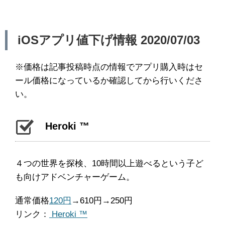
iOSアプリ値下げ情報 2020/07/03
※価格は記事投稿時点の情報でアプリ購入時はセ
ール価格になっているか確認してから行いくださ
い。
Heroki ™
４つの世界を探検、10時間以上遊べるという子ど
も向けアドベンチャーゲーム。
通常価格
120円
→610円→250円
リンク：
Heroki ™