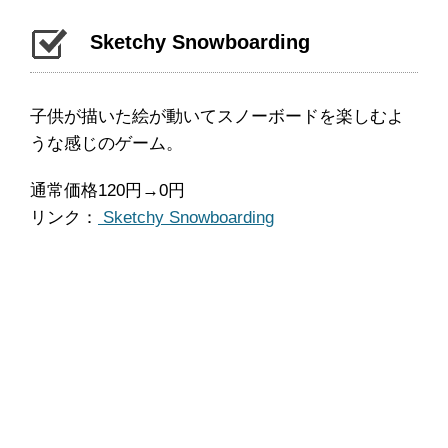
Sketchy Snowboarding
子供が描いた絵が動いてスノーボードを楽しむよ
うな感じのゲーム。
通常価格120円→0円
リンク：
Sketchy Snowboarding