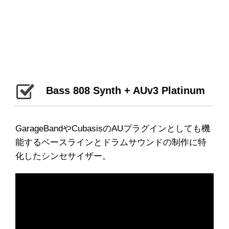
Bass 808 Synth + AUv3 Platinum
GarageBandやCubasisのAUプラグインとしても機
能するベースラインとドラムサウンドの制作に特
化したシンセサイザー。