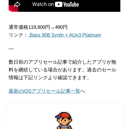
通常価格119,800円→490円
リンク：
Bass 808 Synth + AUv3 Platinum
―
数日前のアプリセール記事で紹介したアプリが無
料を継続している場合があります。過去のセール
情報は下記リンクより確認できます。
最新のiOSアプリセール記事一覧
へ