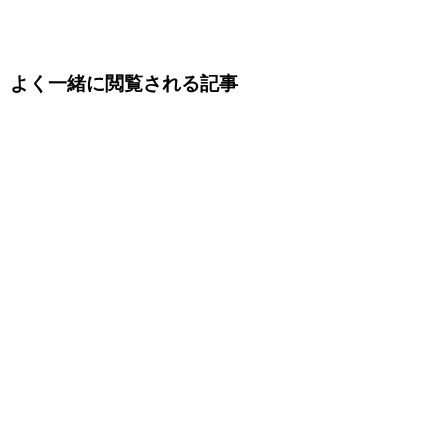
よく一緒に閲覧される記事