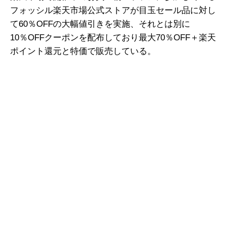
フォッシル楽天市場公式ストアが目玉セール品に対し
て60％OFFの大幅値引きを実施、それとは別に
10％OFFクーポンを配布しており最大70％OFF＋楽天
ポイント還元と特価で販売している。