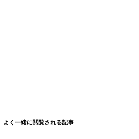
よく一緒に閲覧される記事