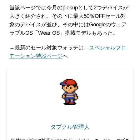
当該ページでは今月のpickupとして2つデバイスが
大きく紹介され、その下に最大50％OFFセール対
象のデバイスが並び、その中にはGoogleのウェア
ラブルOS「Wear OS」搭載モデルもあった。
→最新のセール対象ウォッチは、
スペシャルプロ
モーション特設ページ
へ
タブクル管理人