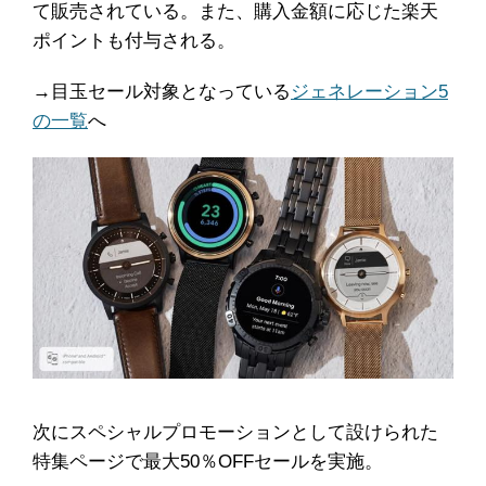
て販売されている。また、購入金額に応じた楽天
ポイントも付与される。
→目玉セール対象となっている
ジェネレーション5
の一覧
へ
次にスペシャルプロモーションとして設けられた
特集ページで最大50％OFFセールを実施。