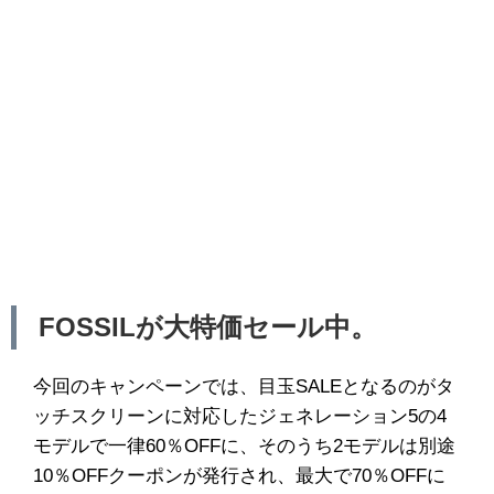
FOSSILが大特価セール中。
今回のキャンペーンでは、目玉SALEとなるのがタ
ッチスクリーンに対応したジェネレーション5の4
モデルで一律60％OFFに、そのうち2モデルは別途
10％OFFクーポンが発行され、最大で70％OFFに