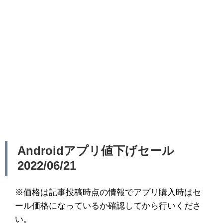
Androidアプリ値下げセール
2022/06/21
※価格は記事投稿時点の情報でアプリ購入時はセ
ール価格になっているか確認してから行いくださ
い。