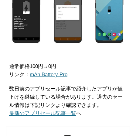
通常価格100円→0円
リンク：
mAh Battery Pro
数日前のアプリセール記事で紹介したアプリが値
下げを継続している場合があります。過去のセー
ル情報は下記リンクより確認できます。
最新のアプリセール記事一覧
へ