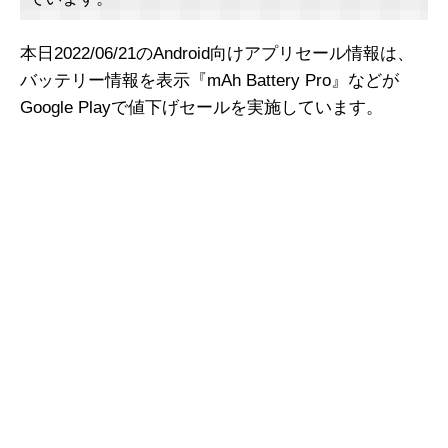
本日2022/06/21のAndroid向けアプリセール情報は、
バッテリー情報を表示『mAh Battery Pro』などが
Google Playで値下げセールを実施しています。