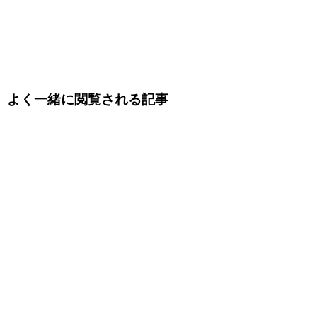
よく一緒に閲覧される記事