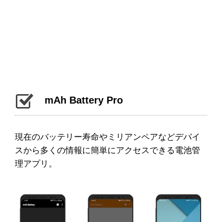
mAh Battery Pro
現在のバッテリー寿命やミリアンペアなどデバイ
スから多くの情報に簡単にアクセスできる電池管
理アプリ。