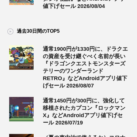
値下げセール 2026/08/04
過去30日間のTOP5
通常1900円が1330円に、ドラクエ
の資産を受け継ぐべく名前が長い
『ドラゴンクエストモンスターズ
テリーのワンダーランド
RETRO』などAndroidアプリ値下
げセール 2026/08/07
通常1450円が300円に、強化して
移植されたカプコン『ロックマン
X』などAndroidアプリ値下げセ
ール 2026/07/19