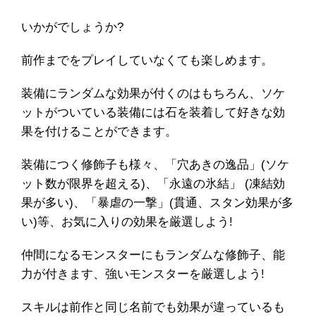
いかがでしょうか?
前作までをプレイしていなくても楽しめます。
装備にランダムな効果が付くのはもちろん、ソケ
ットがついている装備には石を装着して好きな効
果を付けることができます。
装備につく修飾子も様々、「穴あきの逸品」(ソケ
ット数が限界を超える)、「永遠の氷結」 (凍結効
果が多い)、「暴虐の一撃」(貫通、スタン効果が多
い)等、お気に入りの効果を厳選しよう!
仲間になるモンスターにもランダムな修飾子、能
力が付きます、強いモンスターを厳選しよう!
スキルは前作と同じ名前でも効果が違っているも