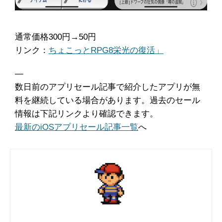
通常価格300円→50円
リンク：
‎ちょこっとRPG8栄光の復活」
―
数日前のアプリセール記事で紹介したアプリが無
料を継続している場合があります。過去のセール
情報は下記リンクより確認できます。
最新のiOSアプリセール記事一覧
へ