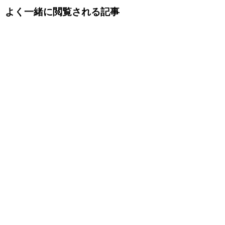
よく一緒に閲覧される記事