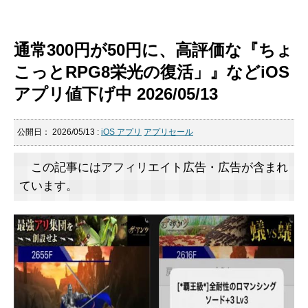
通常300円が50円に、高評価な『ちょ
こっとRPG8栄光の復活」』などiOS
アプリ値下げ中 2026/05/13
公開日：
2026/05/13
:
iOS アプリ
アプリセール
この記事にはアフィリエイト広告・広告が含まれ
ています。