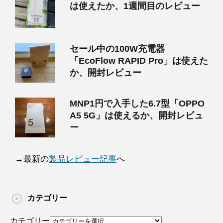
は使えたか、1週間目のレビュー
セール中の100W充電器
「EcoFlow RAPID Pro」は使えた
か、開封レビュー
MNP1円で入手した6.7型「OPPO
A5 5G」は使えるか、開封レビュ
ー
→最新の
製品レビュー記事
へ
カテゴリー
カテゴリー