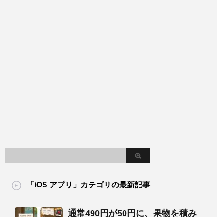
「iOS アプリ」カテゴリの最新記事
通常490円が50円に、果物を積み