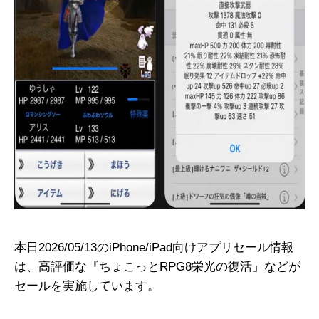
本日2026/05/13のiPhone/iPad向けアプリセール情報
は、高評価な『ちょこっとRPG8栄光の復活」などが
セールを実施しています。