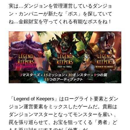
実は…ダンジョンを管理運営しているダンジョ
ン・カンパニーが新たな「ボス」を探していて
ね…金銀財宝を守ってくれる有能なボスをね！
「Legend of Keepers」はローグライト要素とダン
ジョン運営要素をミックスしたゲームだ。貴殿は
ダンジョンマスターとなってモンスターを雇い 、
罠を張り巡らせて、お宝を狙ってくる「勇者」ど