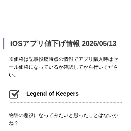
iOSアプリ値下げ情報 2026/05/13
※価格は記事投稿時点の情報でアプリ購入時はセ
ール価格になっているか確認してから行いくださ
い。
Legend of Keepers
物語の悪役になってみたいと思ったことはないか
ね？