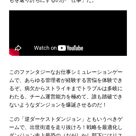
もを返り討ちにするのが「仕事」だ。
このファンタジーなお仕事シミュレーションゲー
ムで、あらゆる管理者が経験する苦悩を体験でき
るぞ。病欠からストライキまでトラブルは多岐に
わたる、チーム運営能力を極めて、誰も踏破でき
ないようなダンジョンを爆誕させるのだ！
この「逆ダーケストダンジョン」ともいうべきゲ
ームで、出世街道を走り抜けろ！戦略を最適化し
ダンジョン史上最恐の（だがしかし部下にはリス