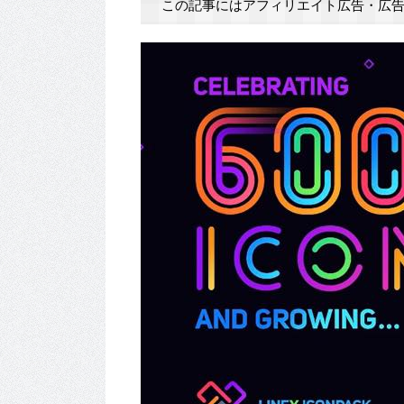
この記事にはアフィリエイト広告・広告