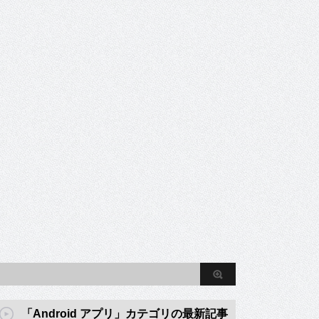
「Android アプリ」カテゴリの最新記事