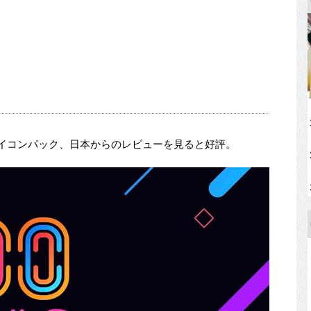
アイコンパック、日本からのレビューを見ると好評。