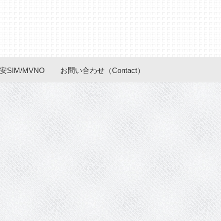
安SIM/MVNO
お問い合わせ（Contact）