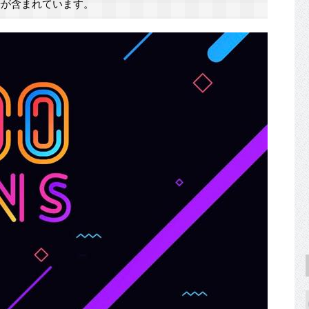
が含まれています。