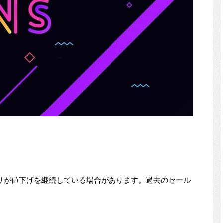
リが値下げを継続している場合があります。過去のセール