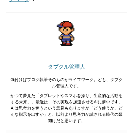
タブクル管理人
気付けばブログ執筆そのものがライフワーク。ども、タブク
ル管理人です。
かつて夢見た「タブレットやスマホを操り、生産的な活動を
する未来」。最近は、その実現を加速させるAIに夢中です。
AIは思考力を奪うという意見もありますが「どう使うか、ど
んな指示を出すか」と、以前より思考力が試される時代の幕
開けだと思います。