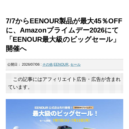
7/7からEENOUR製品が最大45％OFF
に、Amazonプライムデー2026にて
「EENOUR最大級のビッグセール」
開催へ
公開日：
2026/07/06
:
その他
EENOUR
,
セール
この記事にはアフィリエイト広告・広告が含まれ
ています。