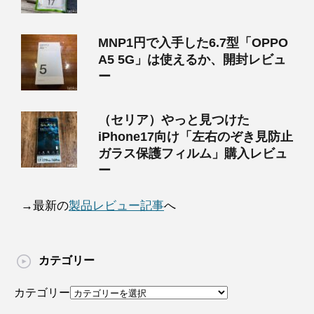
MNP1円で入手した6.7型「OPPO
A5 5G」は使えるか、開封レビュ
ー
（セリア）やっと見つけた
iPhone17向け「左右のぞき見防止
ガラス保護フィルム」購入レビュ
ー
→最新の
製品レビュー記事
へ
カテゴリー
カテゴリー