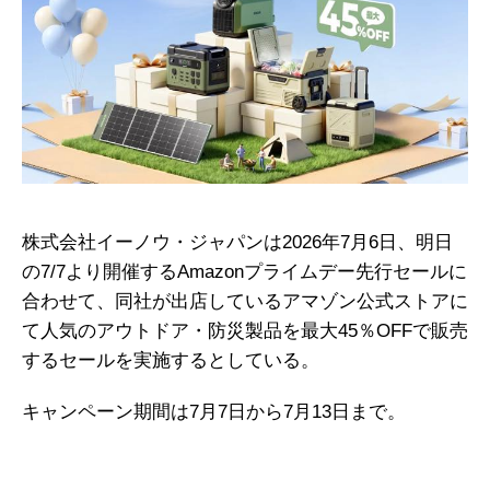
株式会社イーノウ・ジャパンは2026年7月6日、明日
の7/7より開催するAmazonプライムデー先行セールに
合わせて、同社が出店しているアマゾン公式ストアに
て人気のアウトドア・防災製品を最大45％OFFで販売
するセールを実施するとしている。
キャンペーン期間は7月7日から7月13日まで。