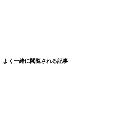
よく一緒に閲覧される記事