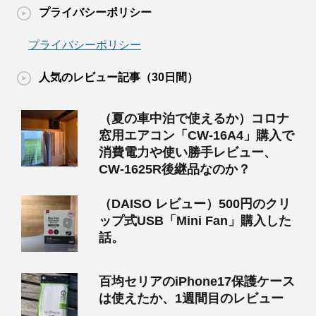
プライバシーポリシー
プライバシーポリシー
人気のレビュー記事（30日間）
（夏の車中泊で使えるか）コロナ
窓用エアコン「CW-16A4」購入で
消費電力や使い勝手レビュー、
CW-1625R後継品なのか？
（DAISO レビュー）500円のクリ
ップ式USB「Mini Fan」購入した
話。
百均セリアのiPhone17保護ケース
は使えたか、1週間目のレビュー