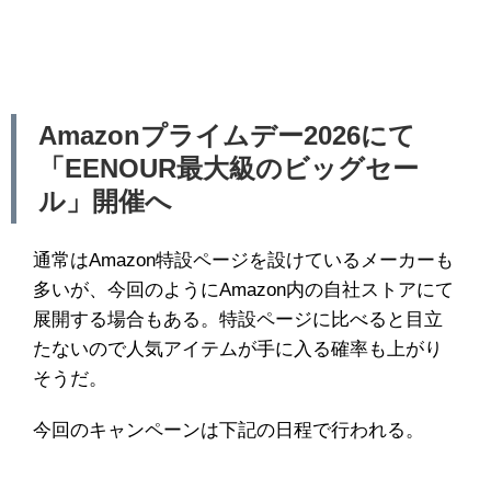
Amazonプライムデー2026にて
「EENOUR最大級のビッグセー
ル」開催へ
通常はAmazon特設ページを設けているメーカーも
多いが、今回のようにAmazon内の自社ストアにて
展開する場合もある。特設ページに比べると目立
たないので人気アイテムが手に入る確率も上がり
そうだ。
今回のキャンペーンは下記の日程で行われる。