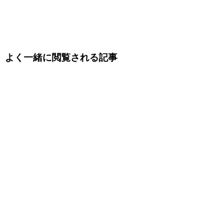
よく一緒に閲覧される記事