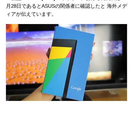
月28日であるとASUSの関係者に確認したと 海外メデ
ィアが伝えています。