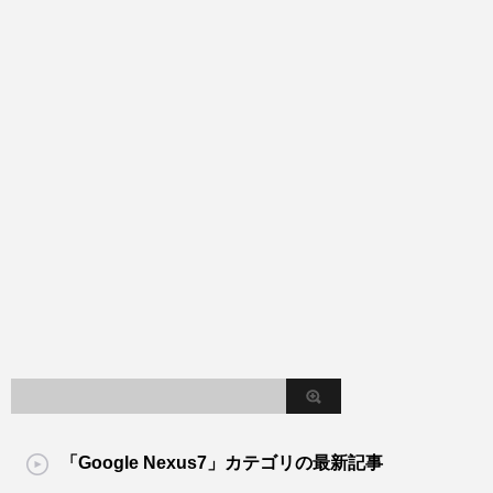
「Google Nexus7」カテゴリの最新記事