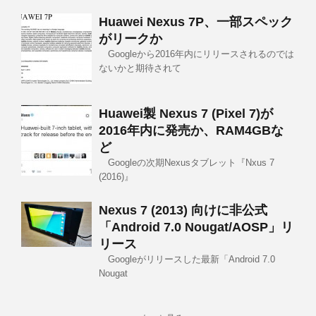
Huawei Nexus 7P、一部スペック
がリークか
Googleから2016年内にリリースされるのでは
ないかと期待されて
Huawei製 Nexus 7 (Pixel 7)が
2016年内に発売か、RAM4GBな
ど
Googleの次期Nexusタブレット『Nxus 7
(2016)』
Nexus 7 (2013) 向けに非公式
「Android 7.0 Nougat/AOSP」リ
リース
Googleがリリースした最新「Android 7.0
Nougat