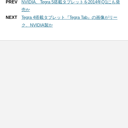
PREV
NVIDIA、Tegra 5搭載タブレットを2014年Q1にも発
売か
NEXT
Tegra 4搭載タブレット『Tegra Tab』の画像がリー
ク、NVIDIA製か