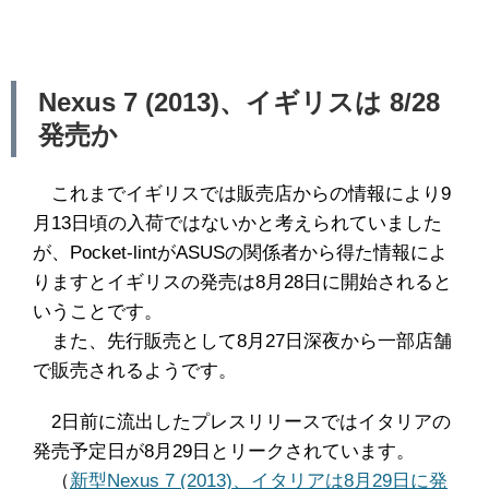
Nexus 7 (2013)、イギリスは 8/28
発売か
これまでイギリスでは販売店からの情報により9
月13日頃の入荷ではないかと考えられていました
が、Pocket-lintがASUSの関係者から得た情報によ
りますとイギリスの発売は8月28日に開始されると
いうことです。
また、先行販売として8月27日深夜から一部店舗
で販売されるようです。
2日前に流出したプレスリリースではイタリアの
発売予定日が8月29日とリークされています。
（
新型Nexus 7 (2013)、イタリアは8月29日に発