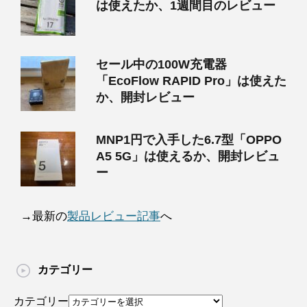
は使えたか、1週間目のレビュー
セール中の100W充電器
「EcoFlow RAPID Pro」は使えた
か、開封レビュー
MNP1円で入手した6.7型「OPPO
A5 5G」は使えるか、開封レビュ
ー
→最新の
製品レビュー記事
へ
カテゴリー
カテゴリー