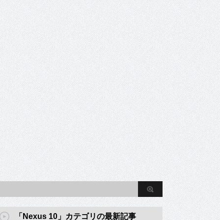
「Nexus 10」カテゴリの最新記事