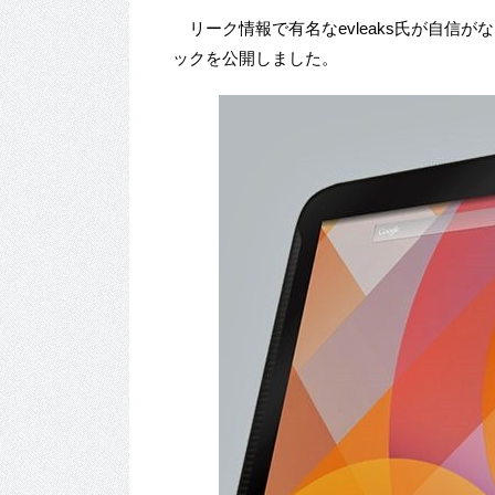
リーク情報で有名なevleaks氏が自信が
ックを公開しました。