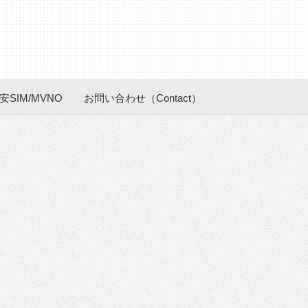
安SIM/MVNO
お問い合わせ（Contact）