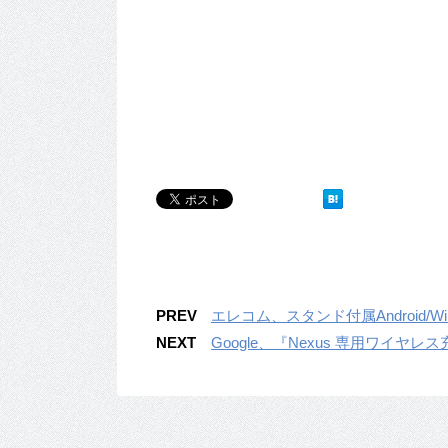
PREV
エレコム、スタンド付属Android/Win
NEXT
Google、『Nexus 専用ワイ