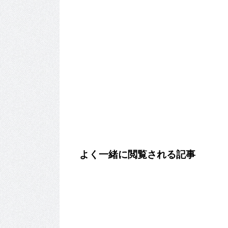
よく一緒に閲覧される記事