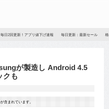
毎日2回更新！アプリ値下げ速報
毎日更新：最新セール
格
ungが製造し Android 4.5
ックも
が含まれています。