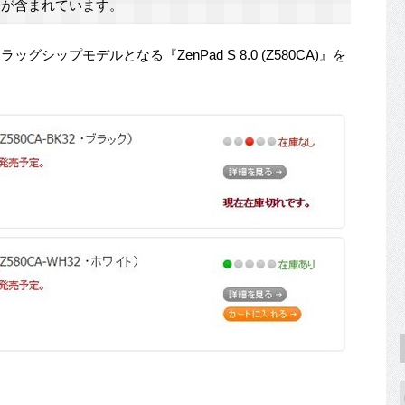
が含まれています。
ッグシップモデルとなる『ZenPad S 8.0 (Z580CA)』を