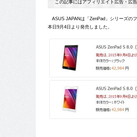
この記事にはアフィリエイト広告・広告
ASUS JAPANは「ZenPad」シリーズのフラ
本日9月4日より発売しました。