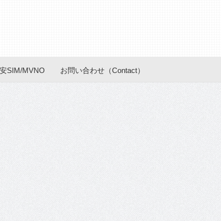
安SIM/MVNO
お問い合わせ（Contact）