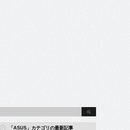
「ASUS」カテゴリの最新記事