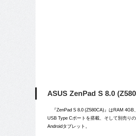
ASUS ZenPad S 8.0 (
『ZenPad S 8.0 (Z580CA)』はR
USB Type Cポートを搭載、そして別売りの
Androidタブレット。