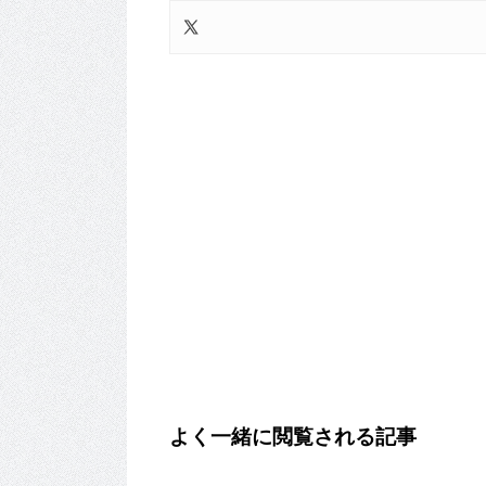
よく一緒に閲覧される記事