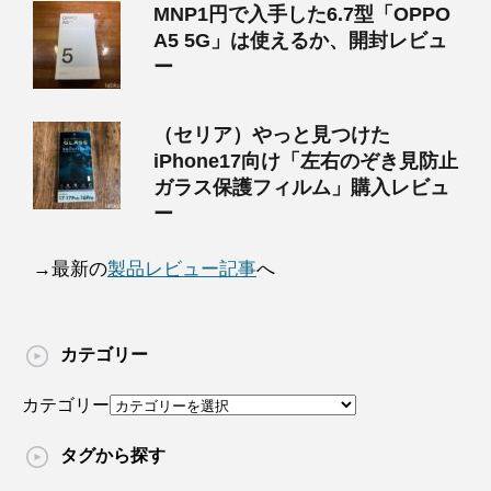
MNP1円で入手した6.7型「OPPO
A5 5G」は使えるか、開封レビュ
ー
（セリア）やっと見つけた
iPhone17向け「左右のぞき見防止
ガラス保護フィルム」購入レビュ
ー
→最新の
製品レビュー記事
へ
カテゴリー
カテゴリー
タグから探す