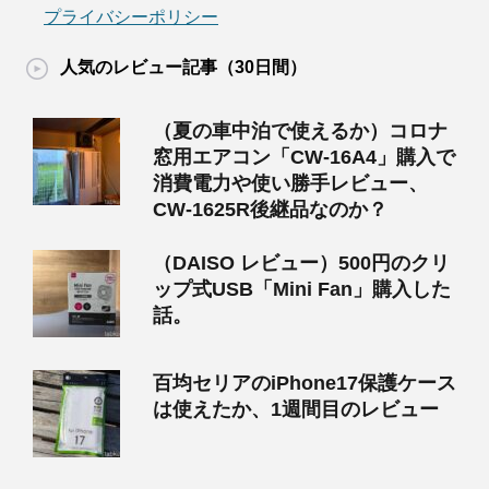
プライバシーポリシー
人気のレビュー記事（30日間）
（夏の車中泊で使えるか）コロナ
窓用エアコン「CW-16A4」購入で
消費電力や使い勝手レビュー、
CW-1625R後継品なのか？
（DAISO レビュー）500円のクリ
ップ式USB「Mini Fan」購入した
話。
百均セリアのiPhone17保護ケース
は使えたか、1週間目のレビュー