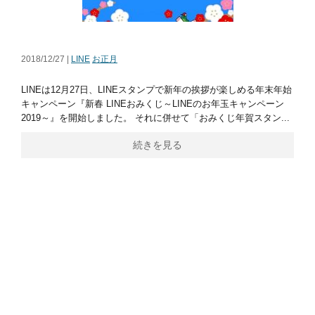
2018/12/27 |
LINE
お正月
LINEは12月27日、LINEスタンプで新年の挨拶が楽しめる年末年始
キャンペーン『新春 LINEおみくじ～LINEのお年玉キャンペーン
2019～』を開始しました。 それに併せて「おみくじ年賀スタン...
続きを見る