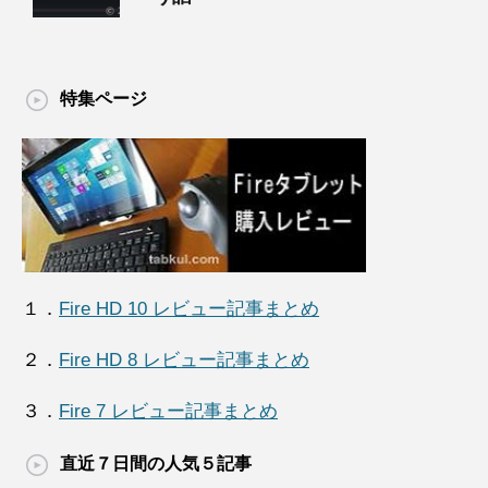
特集ページ
１．
Fire HD 10 レビュー記事まとめ
２．
Fire HD 8 レビュー記事まとめ
３．
Fire 7 レビュー記事まとめ
直近７日間の人気５記事