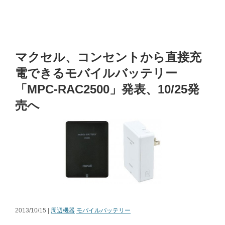
マクセル、コンセントから直接充
電できるモバイルバッテリー
「MPC-RAC2500」発表、10/25発
売へ
2013/10/15 |
周辺機器
モバイルバッテリー