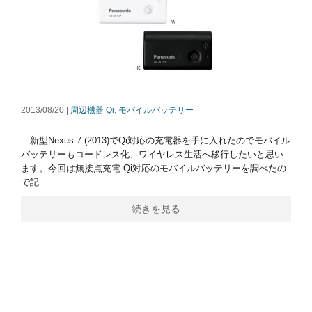
2013/08/20 |
周辺機器
Qi
,
モバイルバッテリー
新型Nexus 7 (2013)でQi対応の充電器を手に入れたのでモバイル
バッテリーもコードレス化、ワイヤレス生活へ移行したいと思い
ます。今回は無接点充電 Qi対応のモバイルバッテリーを調べたの
で記...
続きを見る