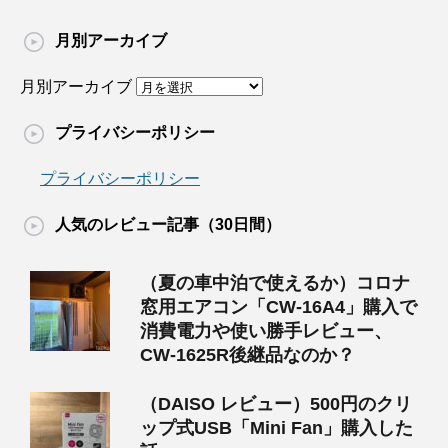
月別アーカイブ
月別アーカイブ
プライバシーポリシー
プライバシーポリシー
人気のレビュー記事（30日間）
（夏の車中泊で使えるか）コロナ
窓用エアコン「CW-16A4」購入で
消費電力や使い勝手レビュー、
CW-1625R後継品なのか？
（DAISO レビュー）500円のクリ
ップ式USB「Mini Fan」購入した