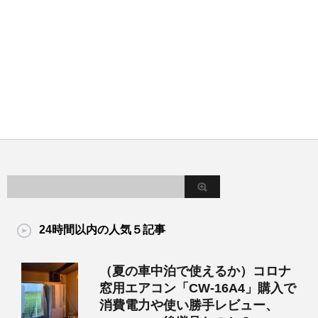
24時間以内の人気５記事
（夏の車中泊で使えるか）コロナ
窓用エアコン「CW-16A4」購入で
消費電力や使い勝手レビュー、