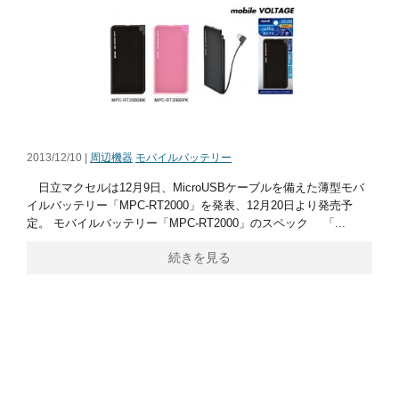
2013/12/10 |
周辺機器
モバイルバッテリー
日立マクセルは12月9日、MicroUSBケーブルを備えた薄型モバ
イルバッテリー「MPC-RT2000」を発表、12月20日より発売予
定。 モバイルバッテリー「MPC-RT2000」のスペック 「...
続きを見る