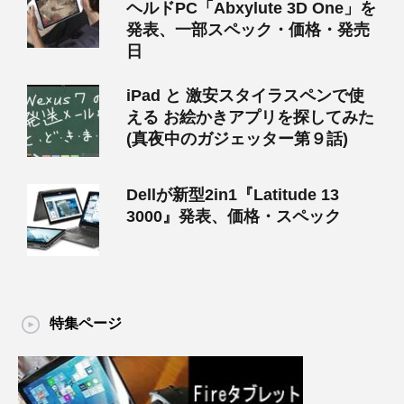
ヘルドPC「Abxylute 3D One」を
発表、一部スペック・価格・発売
日
iPad と 激安スタイラスペンで使
える お絵かきアプリを探してみた
(真夜中のガジェッター第９話)
Dellが新型2in1『Latitude 13
3000』発表、価格・スペック
特集ページ