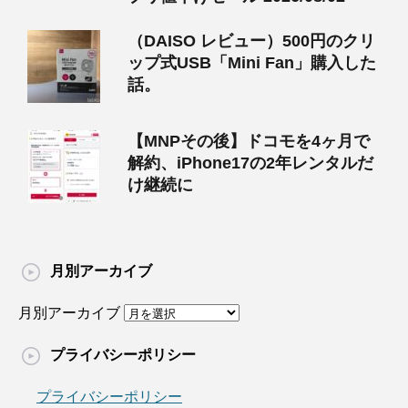
（DAISO レビュー）500円のクリ
ップ式USB「Mini Fan」購入した
話。
【MNPその後】ドコモを4ヶ月で
解約、iPhone17の2年レンタルだ
け継続に
月別アーカイブ
月別アーカイブ
プライバシーポリシー
プライバシーポリシー