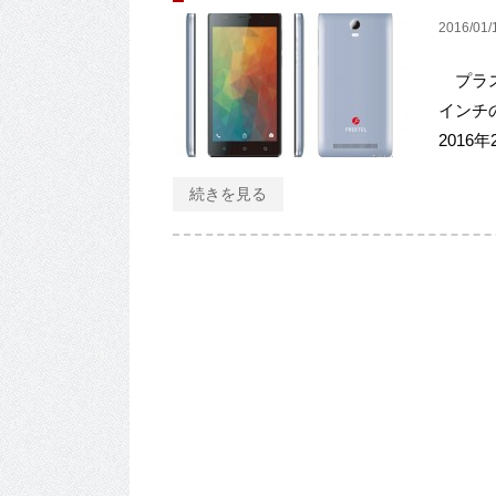
2016/01/
プラス
インチの
2016
続きを見る