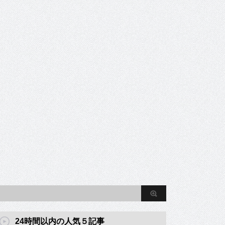
24時間以内の人気５記事