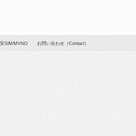
安SIM/MVNO
お問い合わせ（Contact）