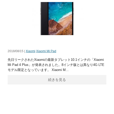
2018/08/15 |
Xiaomi
Xiaomi Mi Pad
先日リークされたXiaomiの最新タブレット10.1インチの「Xiaomi
Mi Pad 4 Plus」が発表されました。8インチ版とは異なり4G LTE
モデル限定となっています。 Xiaomi M...
続きを見る