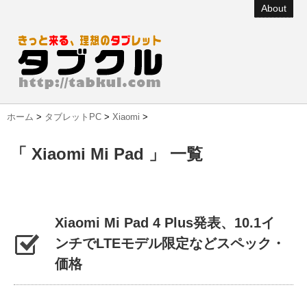
About
ホーム
>
タブレットPC
>
Xiaomi
>
「 Xiaomi Mi Pad 」 一覧
Xiaomi Mi Pad 4 Plus発表、10.1イ
ンチでLTEモデル限定などスペック・
価格