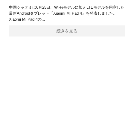
中国シャオミは6月25日、Wi-Fiモデルに加えLTEモデルを用意した
最新Androidタブレット『Xiaomi Mi Pad 4』を発表しました。
Xiaomi Mi Pad 4の...
続きを見る