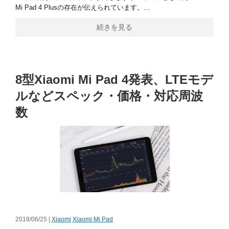
Mi Pad 4 Plusの存在が伝えられています。...
続きを見る
8型Xiaomi Mi Pad 4発表、LTEモデ
ルなどスペック・価格・対応周波
数
2018/06/25 |
Xiaomi
Xiaomi Mi Pad