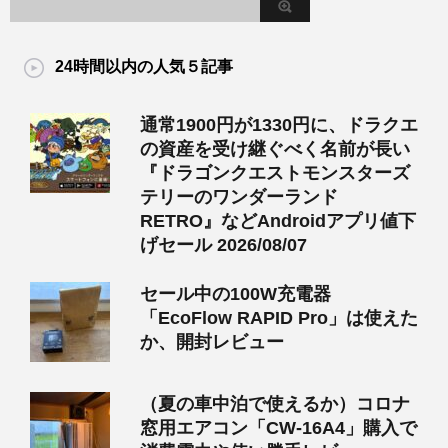
24時間以内の人気５記事
通常1900円が1330円に、ドラクエ
の資産を受け継ぐべく名前が長い
『ドラゴンクエストモンスターズ
テリーのワンダーランド
RETRO』などAndroidアプリ値下
げセール 2026/08/07
セール中の100W充電器
「EcoFlow RAPID Pro」は使えた
か、開封レビュー
（夏の車中泊で使えるか）コロナ
窓用エアコン「CW-16A4」購入で