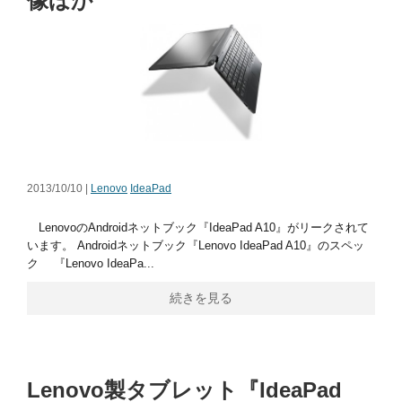
像ほか
2013/10/10 |
Lenovo
IdeaPad
LenovoのAndroidネットブック『IdeaPad A10』がリークされて
います。 Androidネットブック『Lenovo IdeaPad A10』のスペッ
ク 『Lenovo IdeaPa...
続きを見る
Lenovo製タブレット『IdeaPad