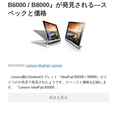
B6000 / B8000』が発見される―ス
ペックと価格
2013/10/06 |
Lenovo
IdeaPad
,
Lenovo
Lenovo製のAndroidタブレット『IdeaPad B6000 / B8000』がド
イツの小売店で発見されたようです。スペックと価格を記録しま
す。 『Lenovo IdeaPad B6000 ...
続きを見る