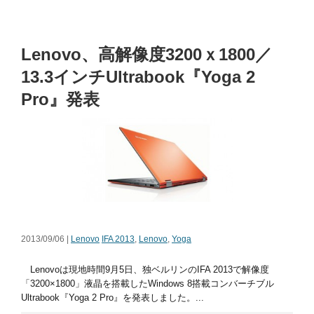
Lenovo、高解像度3200ｘ1800／
13.3インチUltrabook『Yoga 2
Pro』発表
2013/09/06 |
Lenovo
IFA 2013
,
Lenovo
,
Yoga
Lenovoは現地時間9月5日、独ベルリンのIFA 2013で解像度
「3200×1800」液晶を搭載したWindows 8搭載コンバーチブル
Ultrabook『Yoga 2 Pro』を発表しました。...