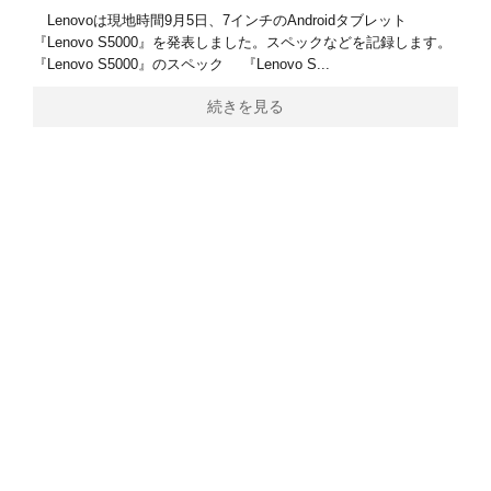
Lenovoは現地時間9月5日、7インチのAndroidタブレット
『Lenovo S5000』を発表しました。スペックなどを記録します。
『Lenovo S5000』のスペック 『Lenovo S...
続きを見る