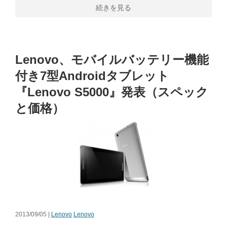
続きを見る
Lenovo、モバイルバッテリー機能
付き7型Androidタブレット
『Lenovo S5000』発表（スペック
と価格）
2013/09/05 |
Lenovo
Lenovo