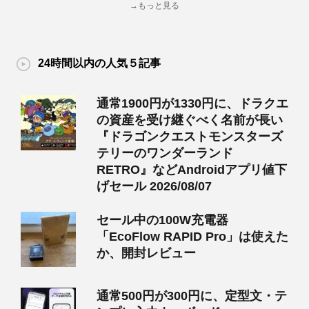
→もっと見る
24時間以内の人気５記事
通常1900円が1330円に、ドラクエ
の資産を受け継ぐべく名前が長い
『ドラゴンクエストモンスターズ
テリーのワンダーランド
RETRO』などAndroidアプリ値下
げセール 2026/08/07
セール中の100W充電器
「EcoFlow RAPID Pro」は使えた
か、開封レビュー
通常500円が300円に、定型文・テ