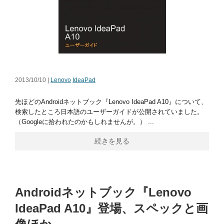
2013/10/10 |
Lenovo
IdeaPad
先ほどのAndroidネットブック『Lenovo IdeaPad A10』について、
検索したところ日本語のユーザーガイドが公開されていました。
（Googleに拾われたのかもしれませんが。） ...
続きを見る
Androidネットブック『Lenovo
IdeaPad A10』登場、スペックと画