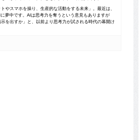
ットやスマホを操り、生産的な活動をする未来」。最近は、
Iに夢中です。AIは思考力を奪うという意見もありますが
指示を出すか」と、以前より思考力が試される時代の幕開け