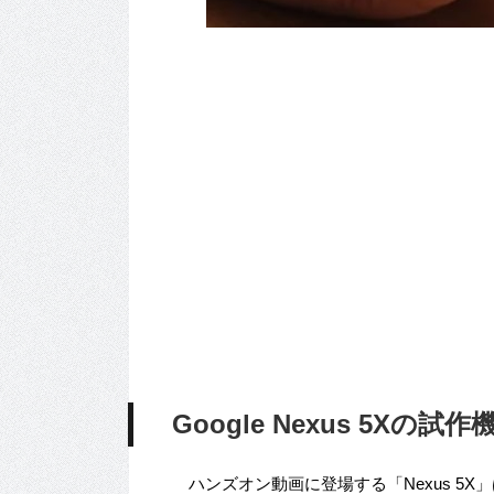
Google Nexus 5X
ハンズオン動画に登場する「Nexus 5X」は