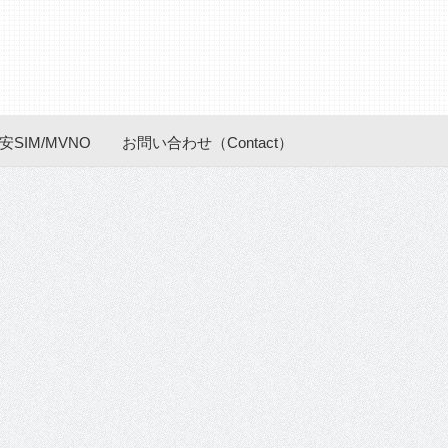
安SIM/MVNO
お問い合わせ（Contact）