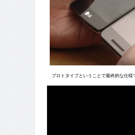
プロトタイプということで最終的な仕様