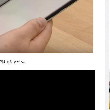
ではありません。