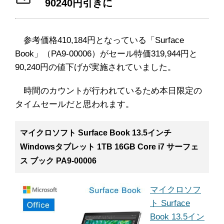
90240円引きに
参考価格410,184円となっている「Surface
Book」（PA9-00006）がセール特価319,944円と
90,240円の値下げが実施されていました。
時間のカウントが行われているため本日限定の
タイムセールだと思われます。
マイクロソフト Surface Book 13.5インチ
Windowsタブレット 1TB 16GB Core i7 サーフェ
ス ブック PA9-00006
マイクロソフ
ト Surface
Book 13.5イン