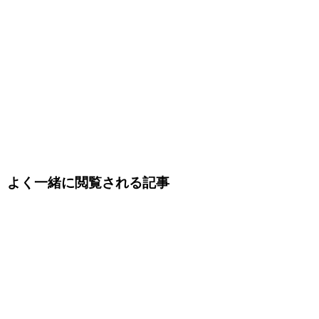
よく一緒に閲覧される記事