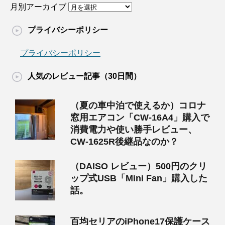
月別アーカイブ
プライバシーポリシー
プライバシーポリシー
人気のレビュー記事（30日間）
（夏の車中泊で使えるか）コロナ
窓用エアコン「CW-16A4」購入で
消費電力や使い勝手レビュー、
CW-1625R後継品なのか？
（DAISO レビュー）500円のクリ
ップ式USB「Mini Fan」購入した
話。
百均セリアのiPhone17保護ケース