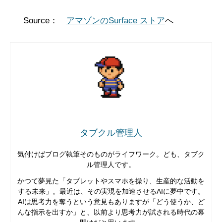
Source：
アマゾンのSurface ストア
へ
タブクル管理人
気付けばブログ執筆そのものがライフワーク。ども、タブク
ル管理人です。
かつて夢見た「タブレットやスマホを操り、生産的な活動を
する未来」。最近は、その実現を加速させるAIに夢中です。
AIは思考力を奪うという意見もありますが「どう使うか、ど
んな指示を出すか」と、以前より思考力が試される時代の幕