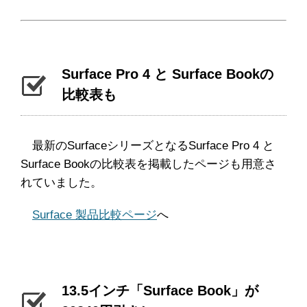
Surface Pro 4 と Surface Bookの
比較表も
最新のSurfaceシリーズとなるSurface Pro 4 と
Surface Bookの比較表を掲載したページも用意さ
れていました。
Surface 製品比較ページ
へ
13.5インチ「Surface Book」が