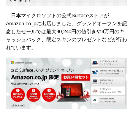
日本マイクロソフトの公式Surfaceストアが
Amazon.co.jpに出店しました。グランドオープンを記
念したセールでは最大90,240円の値引きや4万円のキ
ャッシュバック、限定スキンのプレゼントなどが行わ
れています。