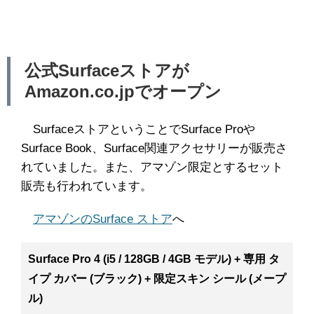
公式Surfaceストアが
Amazon.co.jpでオープン
SurfaceストアということでSurface Proや
Surface Book、Surface関連アクセサリーが販売さ
れていました。また、アマゾン限定とするセット
販売も行われています。
アマゾンのSurface ストア
へ
Surface Pro 4 (i5 / 128GB / 4GB モデル) + 専用 タ
イプ カバー (ブラック) + 限定スキン シール (メープ
ル)