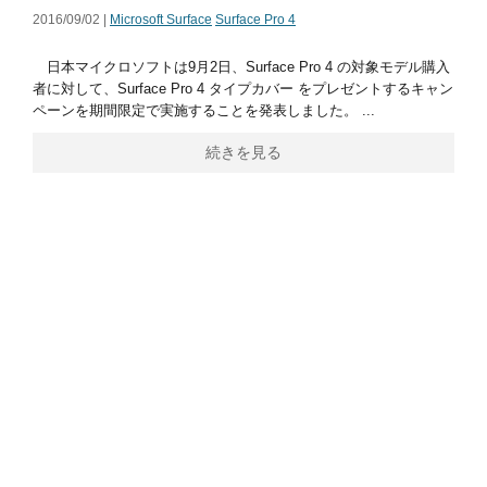
2016/09/02 |
Microsoft Surface
Surface Pro 4
日本マイクロソフトは9月2日、Surface Pro 4 の対象モデル購入
者に対して、Surface Pro 4 タイプカバー をプレゼントするキャン
ペーンを期間限定で実施することを発表しました。 ...
続きを見る