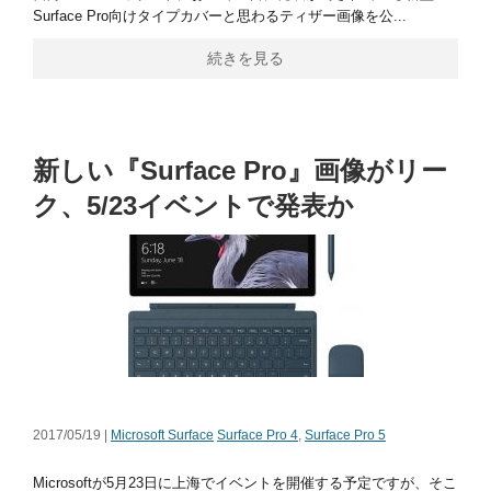
Surface Pro向けタイプカバーと思わるティザー画像を公...
続きを見る
新しい『Surface Pro』画像がリー
ク、5/23イベントで発表か
2017/05/19 |
Microsoft Surface
Surface Pro 4
,
Surface Pro 5
Microsoftが5月23日に上海でイベントを開催する予定ですが、そこ