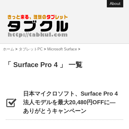
About
ホーム
>
タブレットPC
>
Microsoft Surface
>
「 Surface Pro 4 」 一覧
日本マイクロソフト、Surface Pro 4
法人モデルを最大20,480円OFFに―
ありがとうキャンペーン