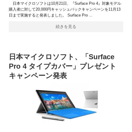
日本マイクロソフトは10月21日、『Surface Pro 4』対象モデル
購入者に対して20,000円キャッシュバックキャンペーンを11月13
日まで実施すると発表しました。 Surface Pro ...
続きを見る
日本マイクロソフト、「Surface
Pro 4 タイプカバー」プレゼント
キャンペーン発表