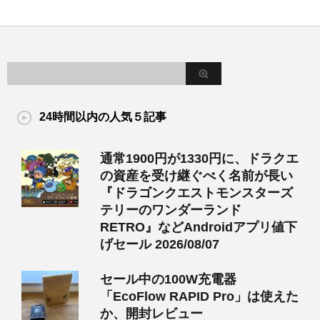
24時間以内の人気５記事
通常1900円が1330円に、ドラクエ
の資産を受け継ぐべく名前が長い
『ドラゴンクエストモンスターズ
テリーのワンダーランド
RETRO』などAndroidアプリ値下
げセール 2026/08/07
セール中の100W充電器
「EcoFlow RAPID Pro」は使えた
か、開封レビュー