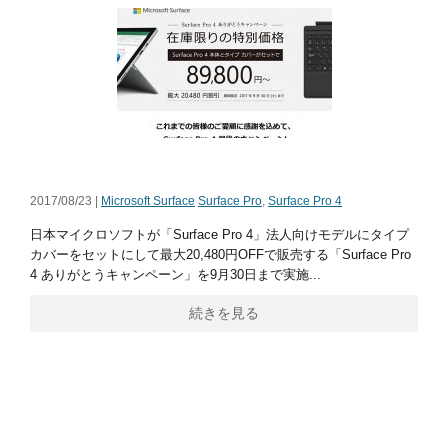
2017/08/23 |
Microsoft Surface
Surface Pro
,
Surface Pro 4
日本マイクロソフトが「Surface Pro 4」法人向けモデルにタイプ
カバーをセットにして最大20,480円OFFで販売する「Surface Pro
4 ありがとうキャンペーン」を9月30日まで実施...
続きを見る