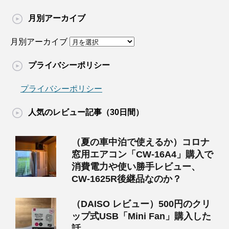
月別アーカイブ
月別アーカイブ
プライバシーポリシー
プライバシーポリシー
人気のレビュー記事（30日間）
（夏の車中泊で使えるか）コロナ
窓用エアコン「CW-16A4」購入で
消費電力や使い勝手レビュー、
CW-1625R後継品なのか？
（DAISO レビュー）500円のクリ
ップ式USB「Mini Fan」購入した
話。