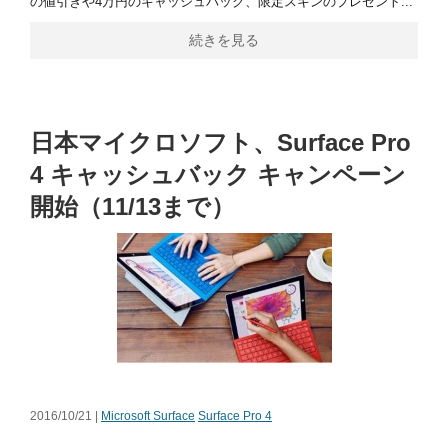
の値引きや4万円のキャッシュバック、限定スキンのプレゼント...
続きを見る
日本マイクロソフト、Surface Pro
4 キャッシュバック キャンペーン
開始（11/13まで）
2016/10/21 |
Microsoft Surface
Surface Pro 4