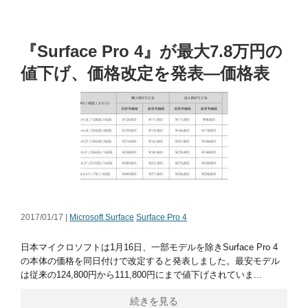
『Surface Pro 4』が最大7.8万円の
値下げ、価格改定を発表―価格表
2017/01/17 |
Microsoft Surface
Surface Pro 4
日本マイクロソフトは1月16日、一部モデルを除きSurface Pro 4
の本体の価格を同日付けで改定すると発表しました。最安モデル
は従来の124,800円から111,800円にまで値下げされていま...
続きを見る