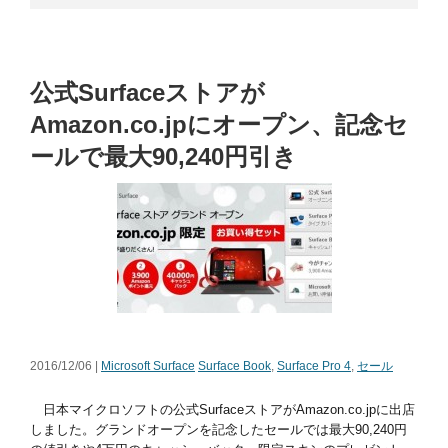
公式Surfaceストアが
Amazon.co.jpにオープン、記念セ
ールで最大90,240円引き
2016/12/06 |
Microsoft Surface
Surface Book
,
Surface Pro 4
,
セール
日本マイクロソフトの公式SurfaceストアがAmazon.co.jpに出店
しました。グランドオープンを記念したセールでは最大90,240円