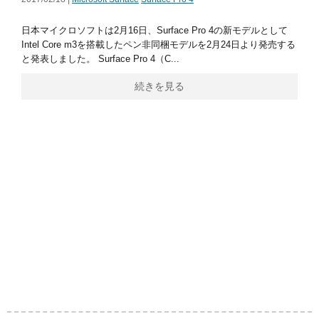
日本マイクロソフトは2月16日、Surface Pro 4の新モデルとして
Intel Core m3を搭載したペン非同梱モデルを2月24日より発売する
と発表しました。 Surface Pro 4（C...
続きを見る