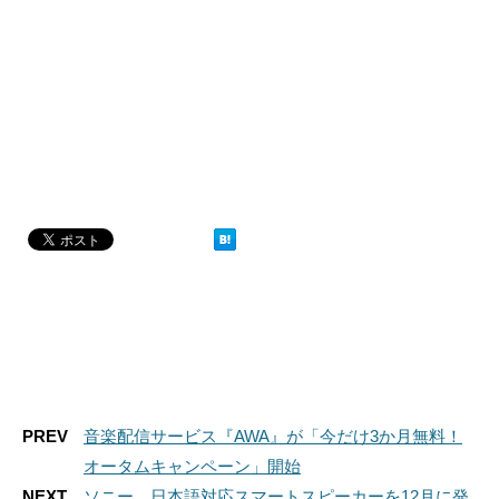
PREV
音楽配信サービス『AWA』が「今だけ3か月無料！
オータムキャンペーン」開始
NEXT
ソニー、日本語対応スマートスピーカーを12月に発