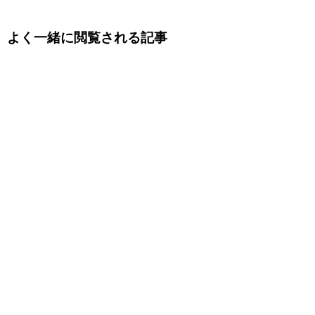
よく一緒に閲覧される記事