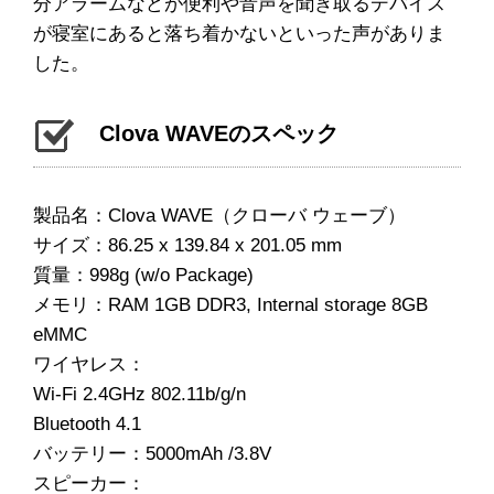
分アラームなどが便利や音声を聞き取るデバイス
が寝室にあると落ち着かないといった声がありま
した。
Clova WAVEのスペック
製品名：Clova WAVE（クローバ ウェーブ）
サイズ：86.25 x 139.84 x 201.05 mm
質量：998g (w/o Package)
メモリ：RAM 1GB DDR3, Internal storage 8GB
eMMC
ワイヤレス：
Wi-Fi 2.4GHz 802.11b/g/n
Bluetooth 4.1
バッテリー：5000mAh /3.8V
スピーカー：