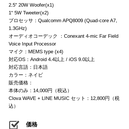
2.5" 20W Woofer(x1)
1“ 5W Tweeter(x2)
プロセッサ：Qualcomm APQ8009 (Quad-core A7,
1.3GHz)
オーディオコーデック ：Conexant 4-mic Far Field
Voice Input Processor
マイク：MEMS type (x4)
対応OS：Android 4.4以上 / iOS 9.0以上
対応言語：日本語
カラー：ネイビ
販売価格：
本体のみ：14,000円（税込）
Clova WAVE + LINE MUSIC セット：12,800円（税
込）
価格