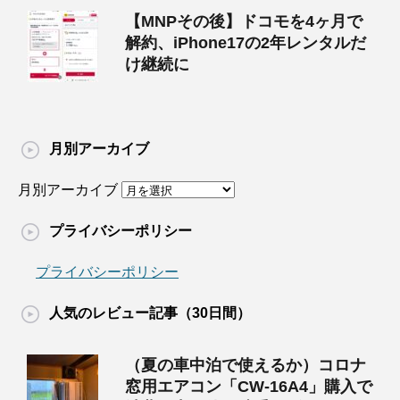
【MNPその後】ドコモを4ヶ月で
解約、iPhone17の2年レンタルだ
け継続に
月別アーカイブ
月別アーカイブ
プライバシーポリシー
プライバシーポリシー
人気のレビュー記事（30日間）
（夏の車中泊で使えるか）コロナ
窓用エアコン「CW-16A4」購入で