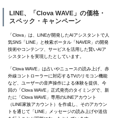
LINE、「Clova WAVE」の価格・
スペック・キャンペーン
「Clova」は、LINEが開発したAIアシスタントで人
気SNS「LINE」と検索ポータル「NAVER」の開発
技術やコンテンツ、サービスを活用した賢いAIア
シスタントを実現したとしています。
「Clova WAVE」は占いやニュースの読み上げ、赤
外線コントローラーに対応するTVのリモコン機能
など、ユーザーの音声操作による体験を提供、今
回の「Clova WAVE」正式発売のタイミングで、新
たに「Clova WAVE」専用のLINEアカウント
（LINE家族アカウント）を作成し、そのアカウン
トを通じて「LINE」メッセージの読み上げや送信