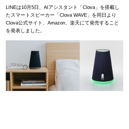
LINEは10月5日、AIアシスタント「Clova」を搭載し
たスマートスピーカー「Clova WAVE」を同日より
Clova公式サイト、Amazon、楽天にて発売すること
を発表しました。