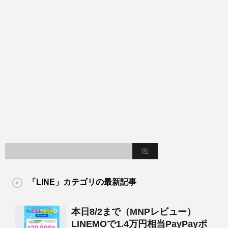
「LINE」カテゴリの最新記事
本日8/2まで（MNPレビュー）
LINEMOで1.4万円相当PayPayポ