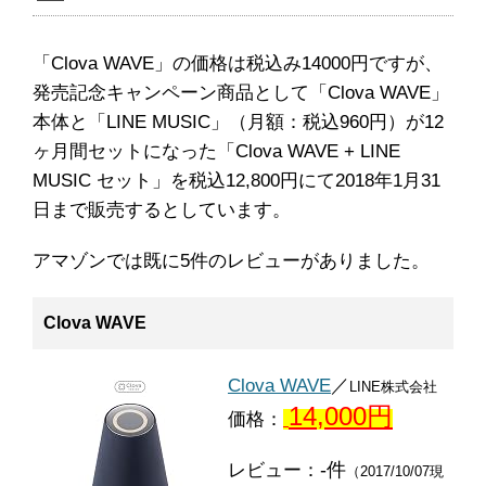
「Clova WAVE」の価格は税込み14000円ですが、
発売記念キャンペーン商品として「Clova WAVE」
本体と「LINE MUSIC」（月額：税込960円）が12
ヶ月間セットになった「Clova WAVE + LINE
MUSIC セット」を税込12,800円にて2018年1月31
日まで販売するとしています。
アマゾンでは既に5件のレビューがありました。
Clova WAVE
Clova WAVE
／
LINE株式会社
14,000円
価格：
-件
レビュー：
（2017/10/07現