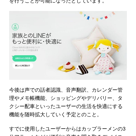
を行うことが可能になったとしています。
今後は声での話者認識、音声翻訳、カレンダー管
理やメモ帳機能、ショッピングやデリバリー、タ
クシー配車といったユーザーの生活を快適にする
機能を随時拡大していく予定とのこと。
すでに使用したユーザーからはカップラーメンの3