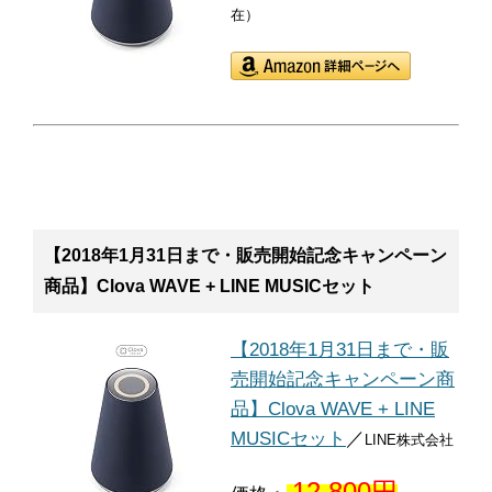
在）
【2018年1月31日まで・販売開始記念キャンペーン
商品】Clova WAVE + LINE MUSICセット
【2018年1月31日まで・販
売開始記念キャンペーン商
品】Clova WAVE + LINE
MUSICセット
／
LINE株式会社
12,800円