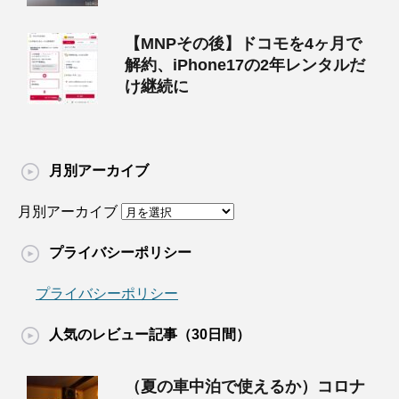
【MNPその後】ドコモを4ヶ月で
解約、iPhone17の2年レンタルだ
け継続に
月別アーカイブ
月別アーカイブ
プライバシーポリシー
プライバシーポリシー
人気のレビュー記事（30日間）
（夏の車中泊で使えるか）コロナ