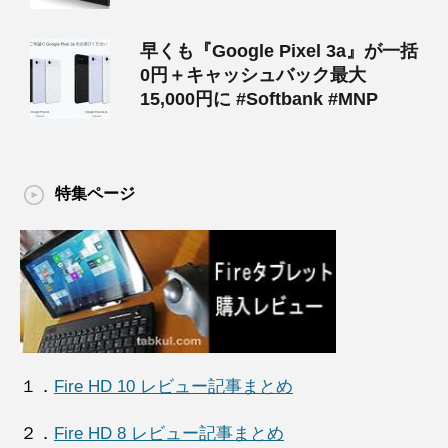
早くも『Google Pixel 3a』が一括
0円＋キャッシュバック最大
15,000円に #Softbank #MNP
特集ページ
１．
Fire HD 10 レビュー記事まとめ
２．
Fire HD 8 レビュー記事まとめ