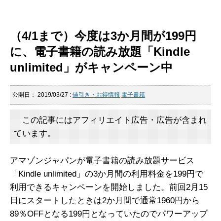
（4/1まで）今度は3か月間が199円
に、電子書籍の読み放題「Kindle
unlimited」がキャンペーン中
公開日：
2019/03/27
:
値引き・お得情報
電子書籍
この記事にはアフィリエイト広告・広告が含まれ
ています。
アマゾンジャパンが電子書籍の読み放題サービス
「Kindle unlimited」の3か月間の利用料金を199円で
利用できるキャンペーンを開始しました。前回2月15
日にスタートしたときは2か月間で通常1960円から
89％OFFとなる199円となっていたのでパワーアップ