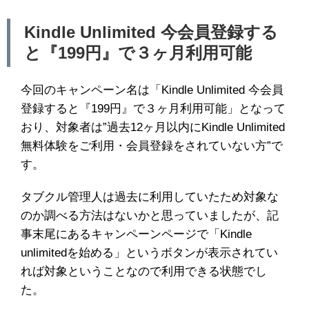
Kindle Unlimited 今会員登録する
と『199円』で３ヶ月利用可能
今回のキャンペーン名は「Kindle Unlimited 今会員
登録すると『199円』で３ヶ月利用可能」となって
おり、対象者は”過去12ヶ月以内にKindle Unlimited
無料体験をご利用・会員登録をされていない方”で
す。
タブクル管理人は過去に利用していたため対象な
のか調べる方法はないかと思っていましたが、記
事末尾にあるキャンペーンページで「Kindle
unlimitedを始める」というボタンが表示されてい
れば対象ということなので利用できる状態でし
た。