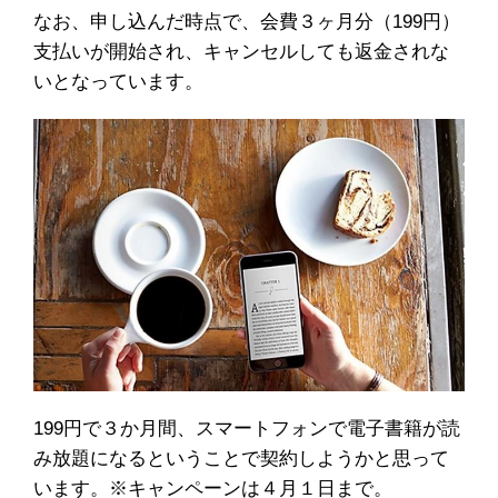
なお、申し込んだ時点で、会費３ヶ月分（199円）
支払いが開始され、キャンセルしても返金されな
いとなっています。
199円で３か月間、スマートフォンで電子書籍が読
み放題になるということで契約しようかと思って
います。※キャンペーンは４月１日まで。