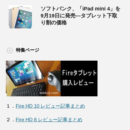
ソフトバンク、「iPad mini 4」を
9月19日に発売―タブレット下取
り割の価格
特集ページ
１．
Fire HD 10 レビュー記事まとめ
２．
Fire HD 8 レビュー記事まとめ