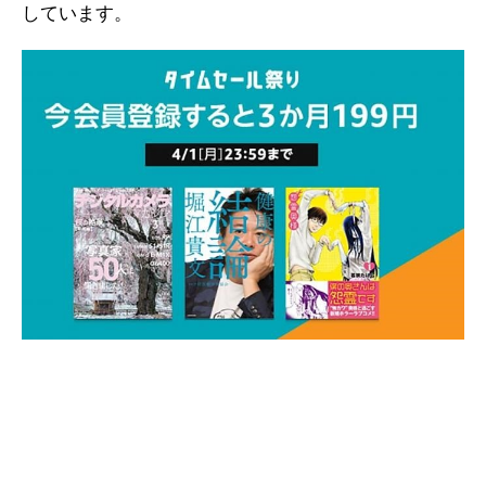
しています。