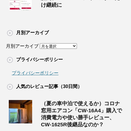
け継続に
月別アーカイブ
月別アーカイブ
プライバシーポリシー
プライバシーポリシー
人気のレビュー記事（30日間）
（夏の車中泊で使えるか）コロナ
窓用エアコン「CW-16A4」購入で
消費電力や使い勝手レビュー、
CW-1625R後継品なのか？