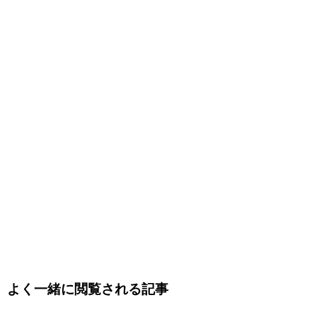
よく一緒に閲覧される記事