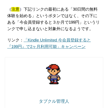
（
注意
）下記リンクの最初にある「30日間の無料
体験を始める」というボタンではなく、その下に
ある「今会員登録すると３か月で199円」というリ
ンクで申し込まないと対象外になるようです。
リンク：
「Kindle Unlimited 今会員登録すると
『199円』で2ヶ月利用可能」キャンペーン
タブクル管理人