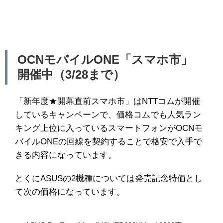
OCNモバイルONE「スマホ市」
開催中（3/28まで）
「新年度★開幕直前スマホ市」はNTTコムが開催
しているキャンペーンで、価格コムでも人気ラン
キング上位に入っているスマートフォンがOCNモ
バイルONEの回線を契約することで格安で入手で
きる内容になっています。
とくにASUSの2機種については発売記念特価とし
て次の価格になっています。