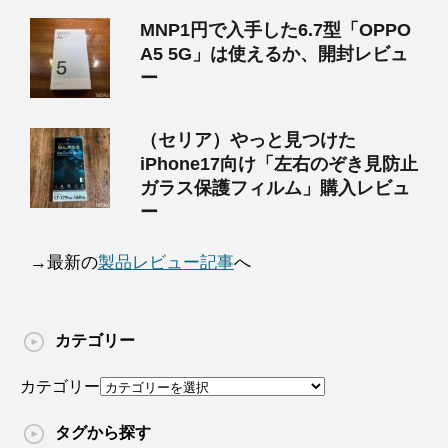
MNP1円で入手した6.7型「OPPO
A5 5G」は使えるか、開封レビュ
ー
（セリア）やっと見つけた
iPhone17向け「左右のぞき見防止
ガラス保護フィルム」購入レビュ
ー
→最新の
製品レビュー記事
へ
カテゴリー
カテゴリー
タグから探す