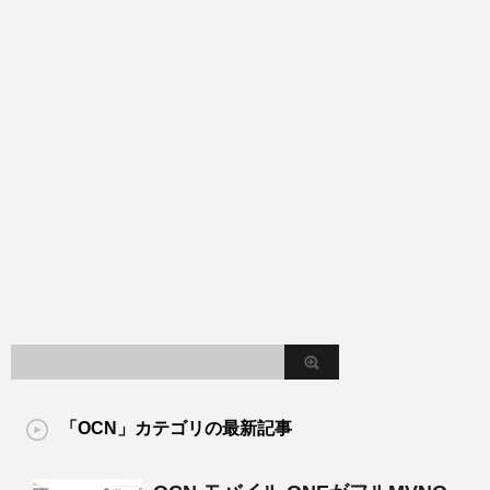
「OCN」カテゴリの最新記事