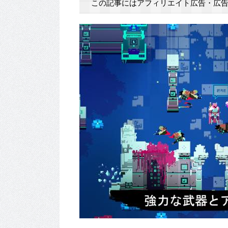
この記事にはアフィリエイト広告・広告