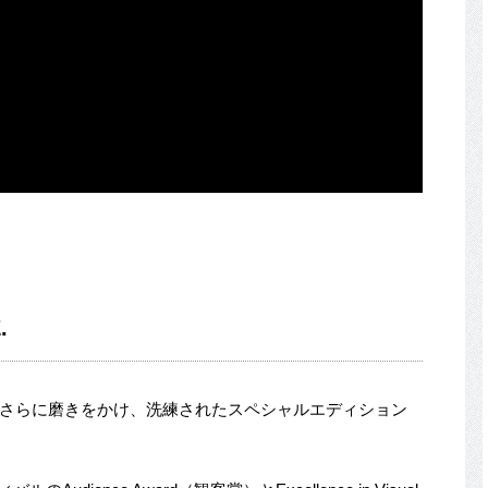
.
ゲームにさらに磨きをかけ、洗練されたスペシャルエディション