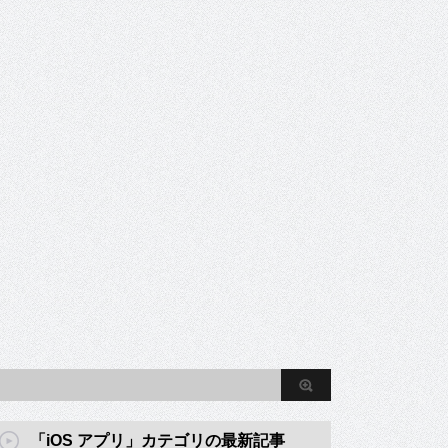
「iOS アプリ」カテゴリの最新記事