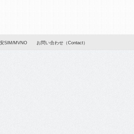
安SIM/MVNO
お問い合わせ（Contact）