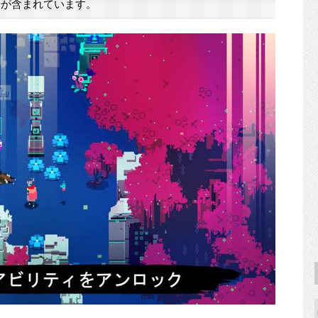
が含まれています。