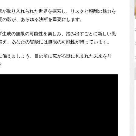
要素が取り入れられた世界を探索し、リスクと報酬の魅力を
死の影が、あらゆる決断を重要にします。
ップ生成の無限の可能性を楽しみ、踏み出すごとに新しい風
備え、あなたの冒険には無限の可能性が待っています。
に備えましょう。目の前に広がる謎に包まれた未来を前
？