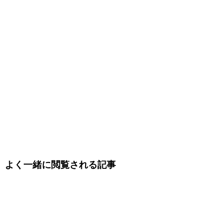
よく一緒に閲覧される記事