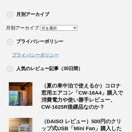
月別アーカイブ
月別アーカイブ
プライバシーポリシー
プライバシーポリシー
人気のレビュー記事（30日間）
（夏の車中泊で使えるか）コロナ
窓用エアコン「CW-16A4」購入で
消費電力や使い勝手レビュー、
CW-1625R後継品なのか？
（DAISO レビュー）500円のクリ
ップ式USB「Mini Fan」購入した