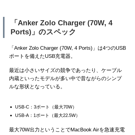
「Anker Zolo Charger (70W, 4
Ports)」のスペック
「Anker Zolo Charger (70W, 4 Ports)」は4つのUSB
ポートを備えたUSB充電器。
最近は小さいサイズの競争であったり、ケーブル
内蔵といったモデルが多い中で昔ながらのシンプ
ルな形状となっている。
USB-C：3ポート（最大70W）
USB-A：1ポート（最大22.5W）
最大70W出力ということでMacBook Airを急速充電