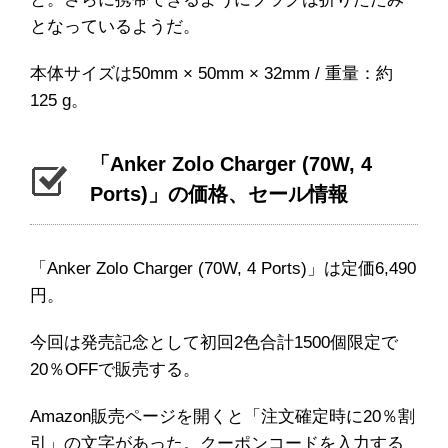
となっているようだ。
本体サイズは50mm × 50mm × 32mm / 重量：約
125 g。
「Anker Zolo Charger (70W, 4
Ports)」の価格、セール情報
「Anker Zolo Charger (70W, 4 Ports)」は定価6,490
円。
今回は発売記念として初回2色合計1500個限定で
20％OFFで販売する。
Amazon販売ページを開くと「注文確定時に20％割
引」の文字があった。クーポンコードを入力する