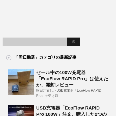
「周辺機器」カテゴリの最新記事
セール中の100W充電器
「EcoFlow RAPID Pro」は使えた
か、開封レビュー
昨日注文したUSB充電器「EcoFlow RAPID
Pro」を受け取
USB充電器「EcoFlow RAPID
Pro 100W」注文、購入した2つの