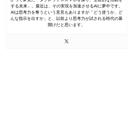
する未来」。最近は、その実現を加速させるAIに夢中です。
AIは思考力を奪うという意見もありますが「どう使うか、ど
んな指示を出すか」と、以前より思考力が試される時代の幕
開けだと思います。