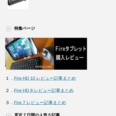
特集ページ
１．
Fire HD 10 レビュー記事まとめ
２．
Fire HD 8 レビュー記事まとめ
３．
Fire 7 レビュー記事まとめ
直近７日間の人気５記事