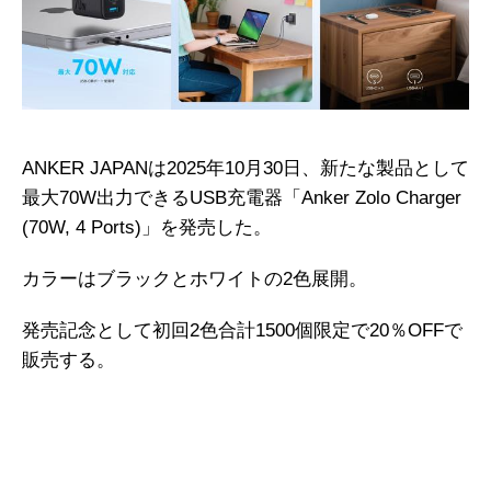
ANKER JAPANは2025年10月30日、新たな製品として
最大70W出力できるUSB充電器「Anker Zolo Charger
(70W, 4 Ports)」を発売した。
カラーはブラックとホワイトの2色展開。
発売記念として初回2色合計1500個限定で20％OFFで
販売する。