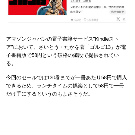
アマゾンジャパンの電子書籍サービス”Kindleスト
ア”において、さいとう・たかを著「ゴルゴ13」が電
子書籍版で58円という破格の値段で提供されてい
る。
今回のセールでは130巻までが一冊あたり58円で購入
できるため、ランチタイムの娯楽として58円で一冊
だけ手にするというのもよさそうだ。