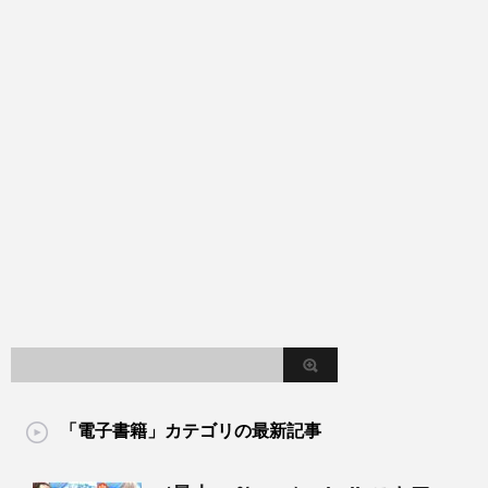
「電子書籍」カテゴリの最新記事