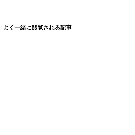
よく一緒に閲覧される記事