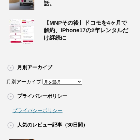
話。
【MNPその後】ドコモを4ヶ月で
解約、iPhone17の2年レンタルだ
け継続に
月別アーカイブ
月別アーカイブ
プライバシーポリシー
プライバシーポリシー
人気のレビュー記事（30日間）