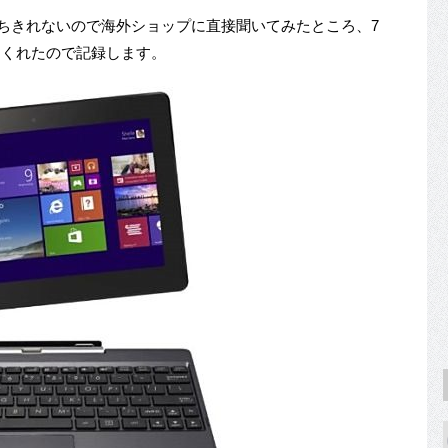
ちきれないので海外ショップに直接聞いてみたところ、7
てくれたので記録します。