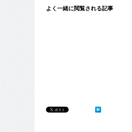
よく一緒に閲覧される記事