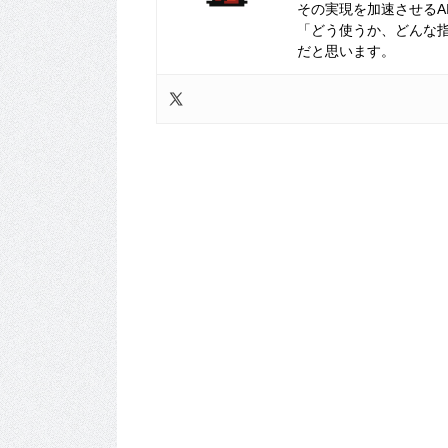
その実現を加速させるA
「どう使うか、どんな
だと思います。