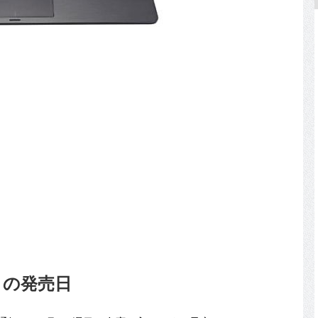
A』の発売日