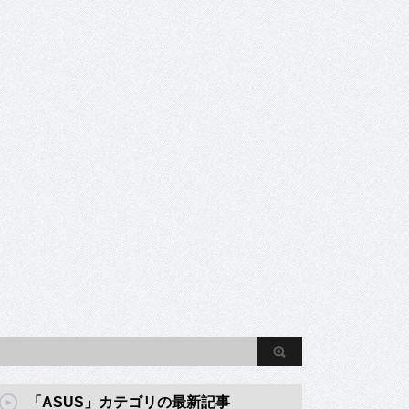
「ASUS」カテゴリの最新記事