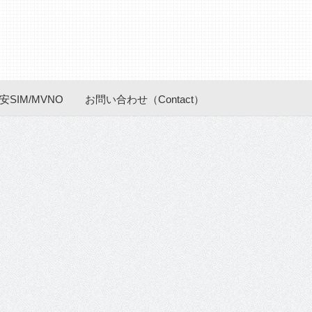
安SIM/MVNO
お問い合わせ（Contact）