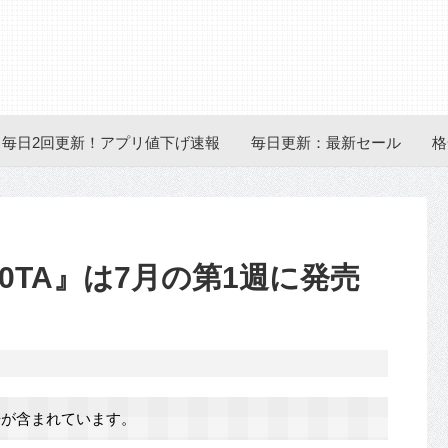
毎日2回更新！アプリ値下げ速報
毎日更新：最新セール
格
T100TA』は7月の第1週に発売
が含まれています。