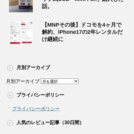
話。
【MNPその後】ドコモを4ヶ月で
解約、iPhone17の2年レンタルだ
け継続に
月別アーカイブ
月別アーカイブ
プライバシーポリシー
プライバシーポリシー
人気のレビュー記事（30日間）