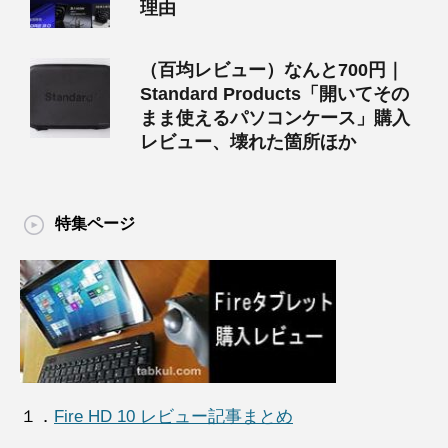
理由
（百均レビュー）なんと700円｜
Standard Products「開いてその
まま使えるパソコンケース」購入
レビュー、壊れた箇所ほか
特集ページ
１．
Fire HD 10 レビュー記事まとめ