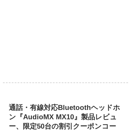
通話・有線対応Bluetoothヘッドホ
ン『AudioMX MX10』製品レビュ
ー、限定50台の割引クーポンコー