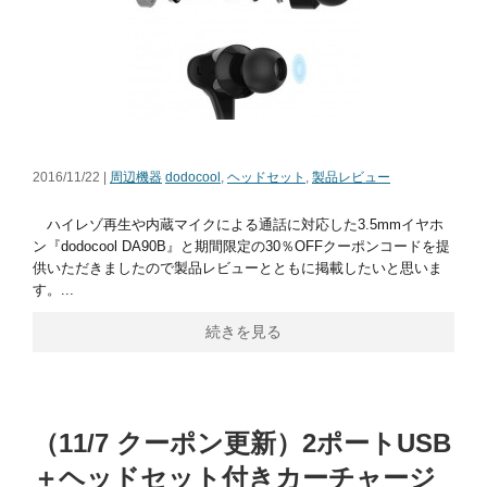
2016/11/22 |
周辺機器
dodocool
,
ヘッドセット
,
製品レビュー
ハイレゾ再生や内蔵マイクによる通話に対応した3.5mmイヤホ
ン『dodocool DA90B』と期間限定の30％OFFクーポンコードを提
供いただきましたので製品レビューとともに掲載したいと思いま
す。...
続きを見る
（11/7 クーポン更新）2ポートUSB
＋ヘッドセット付きカーチャージ