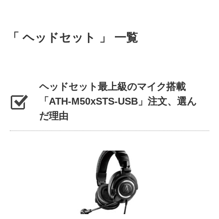
「 ヘッドセット 」 一覧
ヘッドセット最上級のマイク搭載
「ATH-M50xSTS-USB」注文、選ん
だ理由