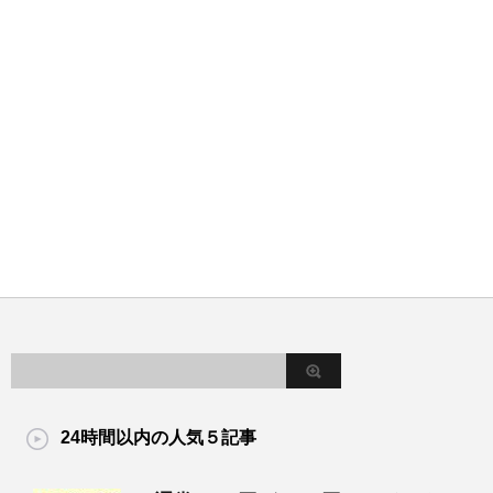
24時間以内の人気５記事