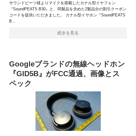
サウンドピーツ様よりマイクを搭載したカナル型イヤフォン
『SoundPEATS B30』と、同製品を含めた2製品分の割引クーポン
コードを提供いただきました。 カナル型イヤホン『SoundPEATS
B...
続きを見る
Googleブランドの無線ヘッドホン
『GID5B』がFCC通過、画像とス
ペック