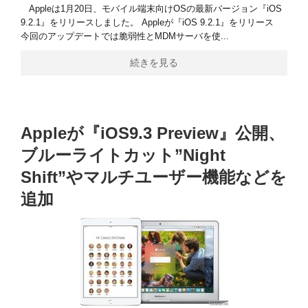
Appleは1月20日、モバイル端末向けOSの最新バージョン『iOS
9.2.1』をリリースしました。 Appleが『iOS 9.2.1』をリリース
今回のアップデートでは脆弱性とMDMサーバを使...
続きを見る
Appleが『iOS9.3 Preview』公開、
ブルーライトカット”Night
Shift”やマルチユーザー機能などを
追加