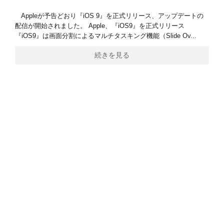
Appleが予告どおり『iOS 9』を正式リリース、アップデートの
配信が開始されました。 Apple、『iOS9』を正式リリース
『iOS9』は画面分割によるマルチタスキング機能（Slide Ov...
続きを見る