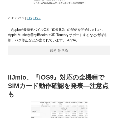
2015/12/09 |
iOS
iOS 9
Appleが最新モバイルOS『iOS 9.2』の配信を開始しました。
Apple Music改善やiBooksで3D Touchをサポートするなど機能追
加、バグ修正などが含まれています。 Apple、...
続きを見る
IIJmio、『iOS9』対応の全機種で
SIMカード動作確認を発表―注意点
も