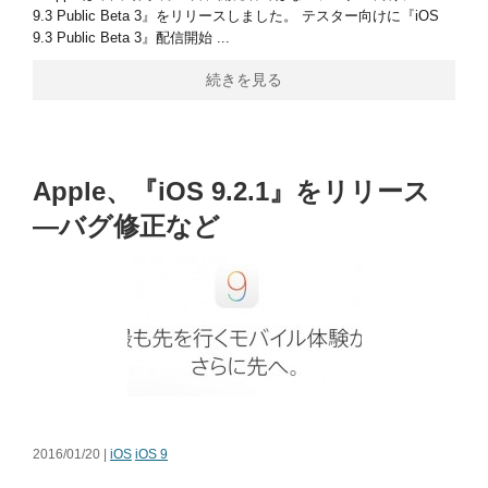
9.3 Public Beta 3』をリリースしました。 テスター向けに『iOS
9.3 Public Beta 3』配信開始 ...
続きを見る
Apple、『iOS 9.2.1』をリリース
―バグ修正など
2016/01/20 |
iOS
iOS 9