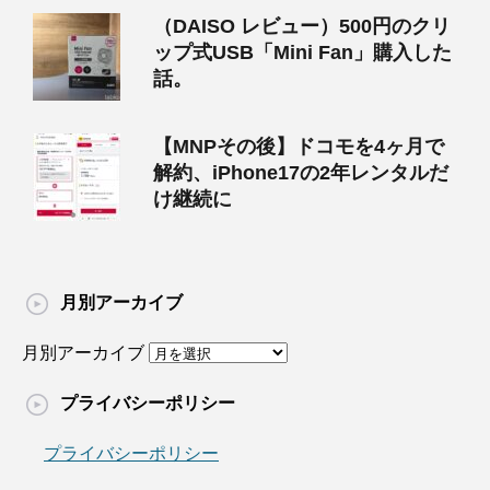
（DAISO レビュー）500円のクリ
ップ式USB「Mini Fan」購入した
話。
【MNPその後】ドコモを4ヶ月で
解約、iPhone17の2年レンタルだ
け継続に
月別アーカイブ
月別アーカイブ
プライバシーポリシー
プライバシーポリシー