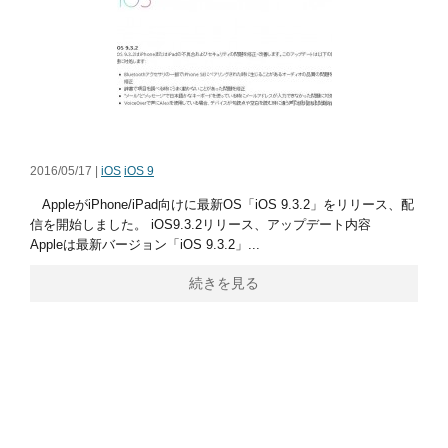
2016/05/17 |
iOS
iOS 9
AppleがiPhone/iPad向けに最新OS「iOS 9.3.2」をリリース、配
信を開始しました。 iOS9.3.2リリース、アップデート内容
Appleは最新バージョン「iOS 9.3.2」...
続きを見る