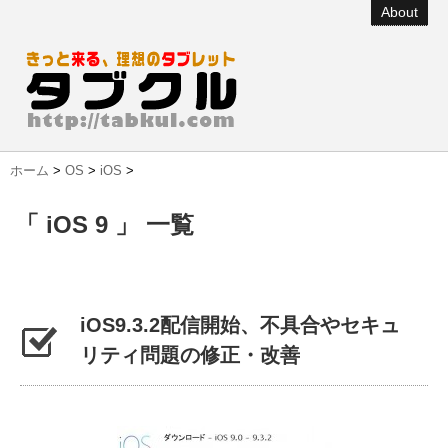
About
ホーム
>
OS
>
iOS
>
「 iOS 9 」 一覧
iOS9.3.2配信開始、不具合やセキュ
リティ問題の修正・改善