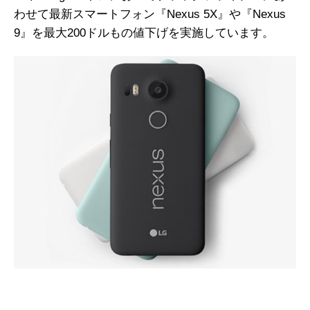
わせて最新スマートフォン『Nexus 5X』や『Nexus
9』を最大200ドルもの値下げを実施しています。