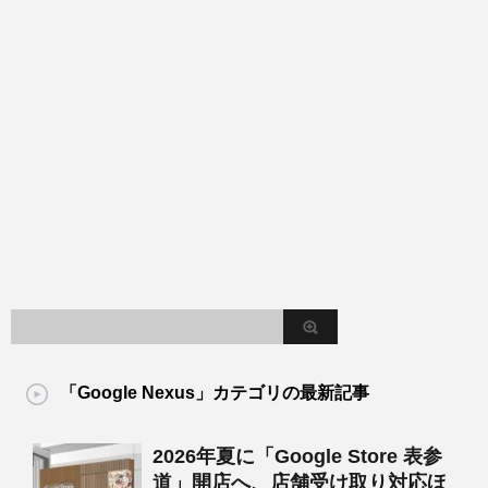
「Google Nexus」カテゴリの最新記事
2026年夏に「Google Store 表参
道」開店へ、店舗受け取り対応ほ