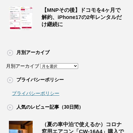
【MNPその後】ドコモを4ヶ月で
解約、iPhone17の2年レンタルだ
け継続に
月別アーカイブ
月別アーカイブ
プライバシーポリシー
プライバシーポリシー
人気のレビュー記事（30日間）
（夏の車中泊で使えるか）コロナ
窓用エアコン「CW-16A4」購入で