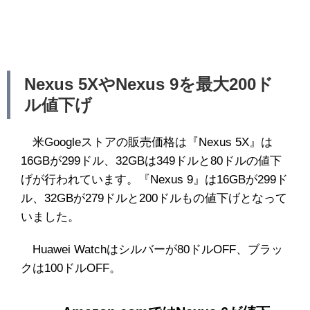
Nexus 5XやNexus 9を最大200ド
ル値下げ
米Googleストアの販売価格は『Nexus 5X』は
16GBが299ドル、32GBは349ドルと80ドルの値下
げが行われています。『Nexus 9』は16GBが299ド
ル、32GBが279ドルと200ドルもの値下げとなって
いました。
Huawei Watchはシルバーが80ドルOFF、ブラッ
クは100ドルOFF。