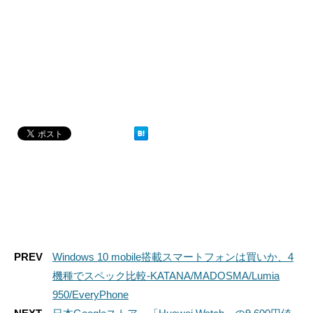
PREV
Windows 10 mobile搭載スマートフォンは買いか、4
機種でスペック比較-KATANA/MADOSMA/Lumia
950/EveryPhone