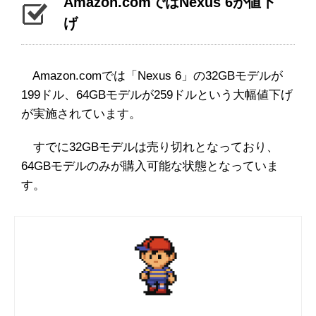
Amazon.comではNexus 6が値下
げ
Amazon.comでは「Nexus 6」の32GBモデルが
199ドル、64GBモデルが259ドルという大幅値下げ
が実施されています。
すでに32GBモデルは売り切れとなっており、
64GBモデルのみが購入可能な状態となっていま
す。