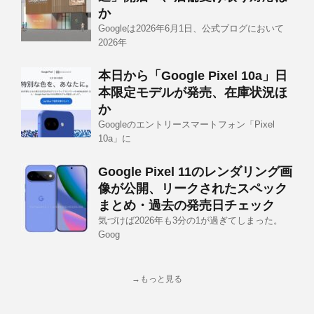
か
Googleは2026年6月1日、公式ブログにおいて
2026年
本日から「Google Pixel 10a」日
本限定モデルが発売、在庫状況ほ
か
Googleのエントリースマートフォン「Pixel
10a」に
Google Pixel 11のレンダリング画
像が公開、リークされたスペック
まとめ・過去の発売日チェック
気づけば2026年も3分の1が過ぎてしまった。
Goog
→もっと見る