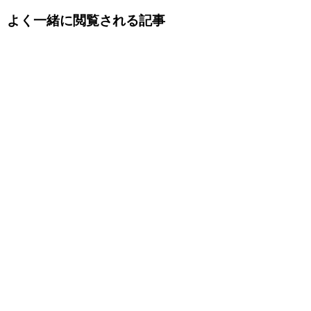
よく一緒に閲覧される記事