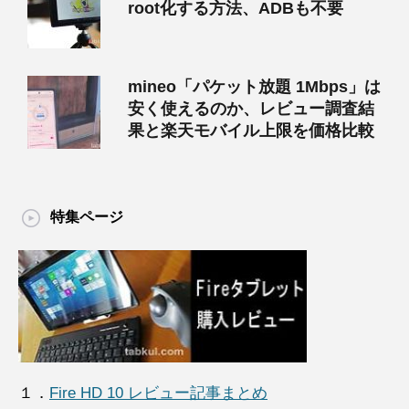
root化する方法、ADBも不要
mineo「パケット放題 1Mbps」は
安く使えるのか、レビュー調査結
果と楽天モバイル上限を価格比較
特集ページ
１．
Fire HD 10 レビュー記事まとめ