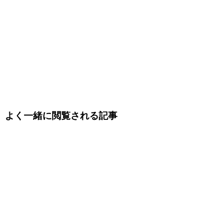
よく一緒に閲覧される記事