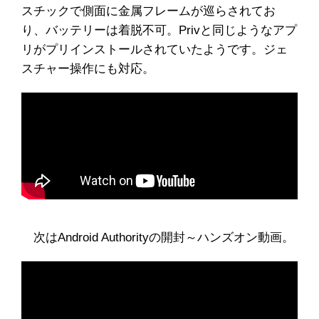
スチックで側面に金属フレームが巡らされてお
り、バッテリーは着脱不可。Privと同じようなアプ
リがプリインストールされていたようです。ジェ
スチャー操作にも対応。
次はAndroid Authorityの開封～ハンズオン動画。