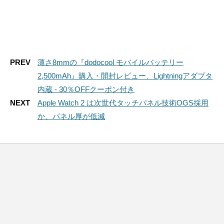
PREV
薄さ8mmの『dodocool モバイルバッテリー
2,500mAh』購入・開封レビュー、Lightningアダプタ
内蔵 - 30％OFFクーポン付き
NEXT
Apple Watch 2 は次世代タッチパネル技術OGS採用
か、パネル厚が低減