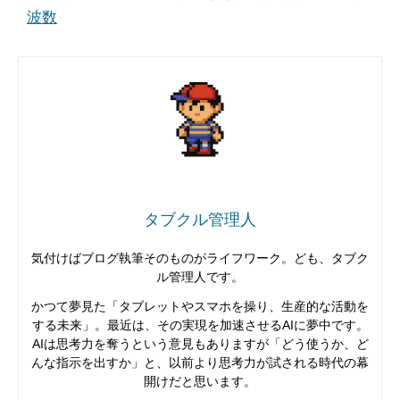
波数
タブクル管理人
気付けばブログ執筆そのものがライフワーク。ども、タブク
ル管理人です。
かつて夢見た「タブレットやスマホを操り、生産的な活動を
する未来」。最近は、その実現を加速させるAIに夢中です。
AIは思考力を奪うという意見もありますが「どう使うか、ど
んな指示を出すか」と、以前より思考力が試される時代の幕
開けだと思います。