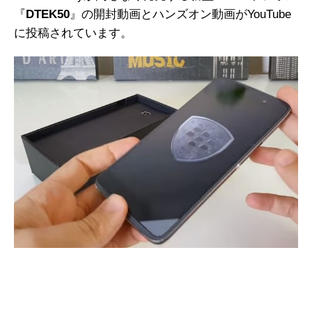
『
DTEK50
』の開封動画とハンズオン動画がYouTube
に投稿されています。