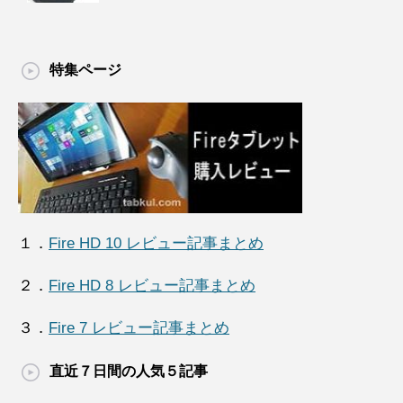
特集ページ
１．
Fire HD 10 レビュー記事まとめ
２．
Fire HD 8 レビュー記事まとめ
３．
Fire 7 レビュー記事まとめ
直近７日間の人気５記事