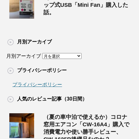
ップ式USB「Mini Fan」購入した
話。
月別アーカイブ
月別アーカイブ
プライバシーポリシー
プライバシーポリシー
人気のレビュー記事（30日間）
（夏の車中泊で使えるか）コロナ
窓用エアコン「CW-16A4」購入で
消費電力や使い勝手レビュー、